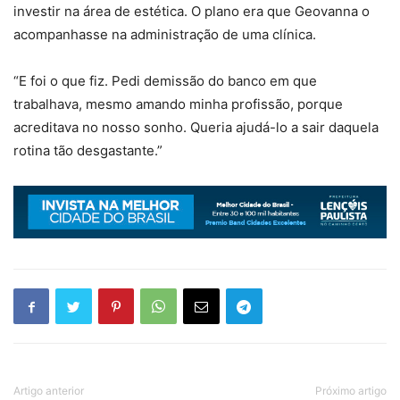
investir na área de estética. O plano era que Geovanna o
acompanhasse na administração de uma clínica.
“E foi o que fiz. Pedi demissão do banco em que
trabalhava, mesmo amando minha profissão, porque
acreditava no nosso sonho. Queria ajudá-lo a sair daquela
rotina tão desgastante.”
Artigo anterior
Próximo artigo