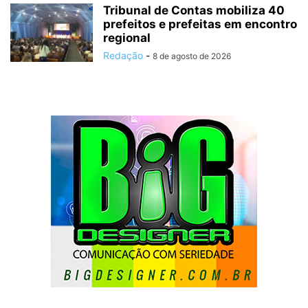
Tribunal de Contas mobiliza 40
prefeitos e prefeitas em encontro
regional
Redação
-
8 de agosto de 2026