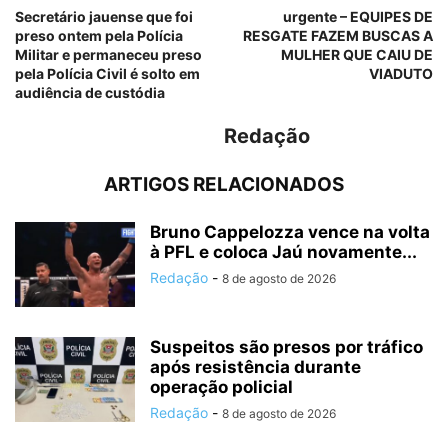
Secretário jauense que foi
urgente – EQUIPES DE
preso ontem pela Polícia
RESGATE FAZEM BUSCAS A
Militar e permaneceu preso
MULHER QUE CAIU DE
pela Polícia Civil é solto em
VIADUTO
audiência de custódia
Redação
ARTIGOS RELACIONADOS
Bruno Cappelozza vence na volta
à PFL e coloca Jaú novamente...
Redação
-
8 de agosto de 2026
Suspeitos são presos por tráfico
após resistência durante
operação policial
Redação
-
8 de agosto de 2026