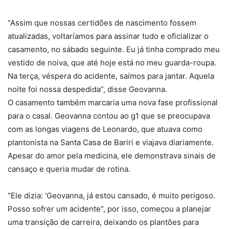
“Assim que nossas certidões de nascimento fossem
atualizadas, voltaríamos para assinar tudo e oficializar o
casamento, no sábado seguinte. Eu já tinha comprado meu
vestido de noiva, que até hoje está no meu guarda-roupa.
Na terça, véspera do acidente, saímos para jantar. Aquela
noite foi nossa despedida”, disse Geovanna.
O casamento também marcaria uma nova fase profissional
para o casal. Geovanna contou ao g1 que se preocupava
com as longas viagens de Leonardo, que atuava como
plantonista na Santa Casa de Bariri e viajava diariamente.
Apesar do amor pela medicina, ele demonstrava sinais de
cansaço e queria mudar de rotina.
“Ele dizia: ‘Geovanna, já estou cansado, é muito perigoso.
Posso sofrer um acidente”, por isso, começou a planejar
uma transição de carreira, deixando os plantões para