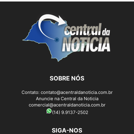
SOBRE NÓS
Contato:
contato@acentraldanoticia.com.br
Anuncie na Central da Noticia
comercial@acentraldanoticia.com.br
(14) 9.9137-2502
SIGA-NOS