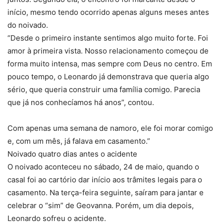
início, mesmo tendo ocorrido apenas alguns meses antes
do noivado.
“Desde o primeiro instante sentimos algo muito forte. Foi
amor à primeira vista. Nosso relacionamento começou de
forma muito intensa, mas sempre com Deus no centro. Em
pouco tempo, o Leonardo já demonstrava que queria algo
sério, que queria construir uma família comigo. Parecia
que já nos conhecíamos há anos”, contou.
Com apenas uma semana de namoro, ele foi morar comigo
e, com um mês, já falava em casamento.”
Noivado quatro dias antes o acidente
O noivado aconteceu no sábado, 24 de maio, quando o
casal foi ao cartório dar início aos trâmites legais para o
casamento. Na terça-feira seguinte, saíram para jantar e
celebrar o “sim” de Geovanna. Porém, um dia depois,
Leonardo sofreu o acidente.