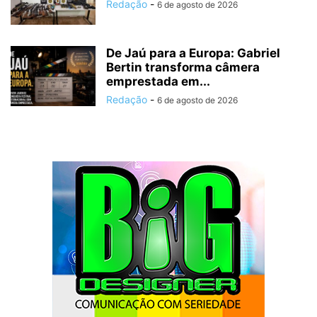
Redação
-
6 de agosto de 2026
De Jaú para a Europa: Gabriel
Bertin transforma câmera
emprestada em...
Redação
-
6 de agosto de 2026