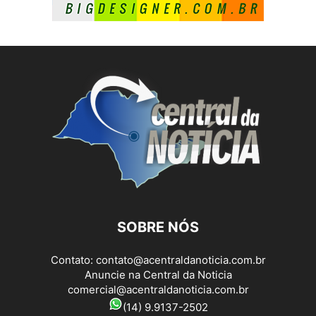
SOBRE NÓS
Contato:
contato@acentraldanoticia.com.br
Anuncie na Central da Noticia
comercial@acentraldanoticia.com.br
(14) 9.9137-2502