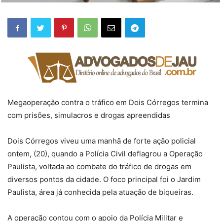
Megaoperação contra o tráfico em Dois Córregos termina
com prisões, simulacros e drogas apreendidas
Dois Córregos viveu uma manhã de forte ação policial
ontem, (20), quando a Polícia Civil deflagrou a Operação
Paulista, voltada ao combate do tráfico de drogas em
diversos pontos da cidade. O foco principal foi o Jardim
Paulista, área já conhecida pela atuação de biqueiras.
A operação contou com o apoio da Polícia Militar e