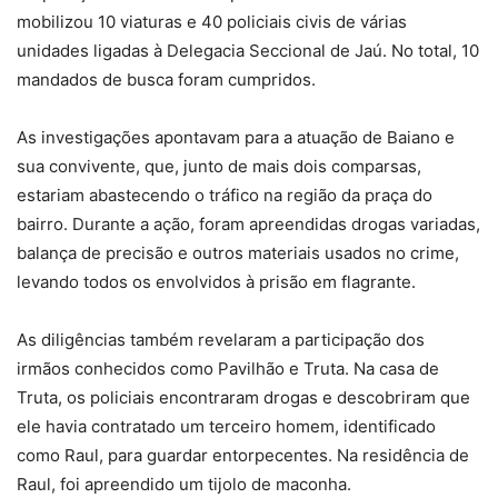
mobilizou 10 viaturas e 40 policiais civis de várias
unidades ligadas à Delegacia Seccional de Jaú. No total, 10
mandados de busca foram cumpridos.
As investigações apontavam para a atuação de Baiano e
sua convivente, que, junto de mais dois comparsas,
estariam abastecendo o tráfico na região da praça do
bairro. Durante a ação, foram apreendidas drogas variadas,
balança de precisão e outros materiais usados no crime,
levando todos os envolvidos à prisão em flagrante.
As diligências também revelaram a participação dos
irmãos conhecidos como Pavilhão e Truta. Na casa de
Truta, os policiais encontraram drogas e descobriram que
ele havia contratado um terceiro homem, identificado
como Raul, para guardar entorpecentes. Na residência de
Raul, foi apreendido um tijolo de maconha.