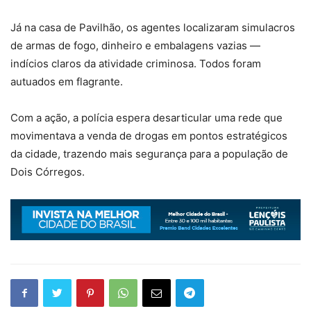
Já na casa de Pavilhão, os agentes localizaram simulacros
de armas de fogo, dinheiro e embalagens vazias —
indícios claros da atividade criminosa. Todos foram
autuados em flagrante.
Com a ação, a polícia espera desarticular uma rede que
movimentava a venda de drogas em pontos estratégicos
da cidade, trazendo mais segurança para a população de
Dois Córregos.