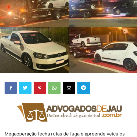
Megaoperação fecha rotas de fuga e apreende veículos