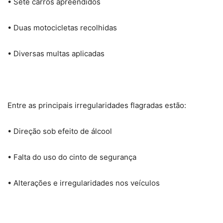
• Sete carros apreendidos
• Duas motocicletas recolhidas
• Diversas multas aplicadas
Entre as principais irregularidades flagradas estão:
• Direção sob efeito de álcool
• Falta do uso do cinto de segurança
• Alterações e irregularidades nos veículos