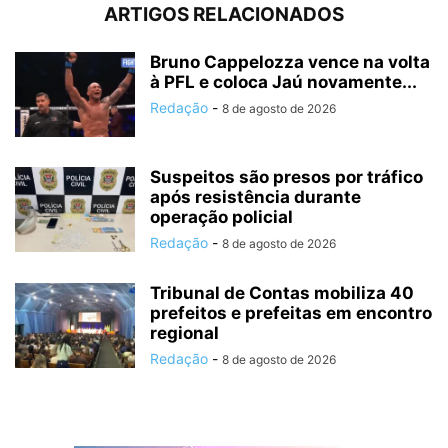
ARTIGOS RELACIONADOS
Bruno Cappelozza vence na volta
à PFL e coloca Jaú novamente...
Redação
-
8 de agosto de 2026
Suspeitos são presos por tráfico
após resistência durante
operação policial
Redação
-
8 de agosto de 2026
Tribunal de Contas mobiliza 40
prefeitos e prefeitas em encontro
regional
Redação
-
8 de agosto de 2026