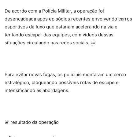
De acordo com a Polícia Militar, a operação foi
desencadeada após episódios recentes envolvendo carros
esportivos de luxo que estariam acelerando na via e
tentando escapar das equipes, com vídeos dessas
situações circulando nas redes sociais. ￼
Para evitar novas fugas, os policiais montaram um cerco
estratégico, bloqueando possíveis rotas de escape e
intensificando as abordagens.
🚨 resultado da operação