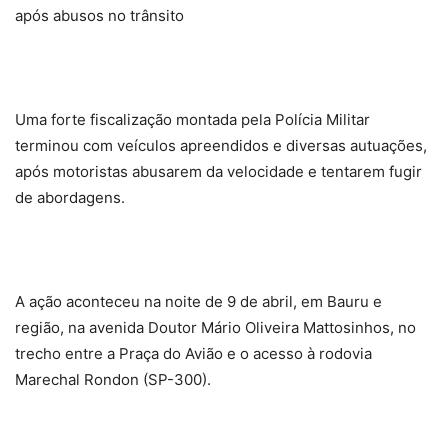
após abusos no trânsito
Uma forte fiscalização montada pela Polícia Militar
terminou com veículos apreendidos e diversas autuações,
após motoristas abusarem da velocidade e tentarem fugir
de abordagens.
A ação aconteceu na noite de 9 de abril, em Bauru e
região, na avenida Doutor Mário Oliveira Mattosinhos, no
trecho entre a Praça do Avião e o acesso à rodovia
Marechal Rondon (SP-300).