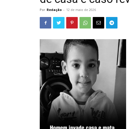
Por
Redação
-
12 de maio de 2026