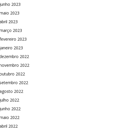
junho 2023
maio 2023
abril 2023
março 2023
fevereiro 2023
janeiro 2023
dezembro 2022
novembro 2022
outubro 2022
setembro 2022
agosto 2022
julho 2022
junho 2022
maio 2022
abril 2022