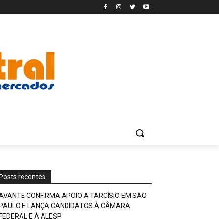
Posts recentes
AVANTE CONFIRMA APOIO A TARCÍSIO EM SÃO
PAULO E LANÇA CANDIDATOS À CÂMARA
FEDERAL E À ALESP