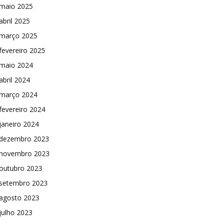
maio 2025
abril 2025
março 2025
fevereiro 2025
maio 2024
abril 2024
março 2024
fevereiro 2024
janeiro 2024
dezembro 2023
novembro 2023
outubro 2023
setembro 2023
agosto 2023
julho 2023