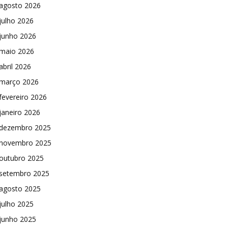
agosto 2026
julho 2026
junho 2026
maio 2026
abril 2026
março 2026
fevereiro 2026
janeiro 2026
dezembro 2025
novembro 2025
outubro 2025
setembro 2025
agosto 2025
julho 2025
junho 2025