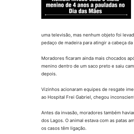
uma televisão, mas nenhum objeto foi levad
pedaço de madeira para atingir a cabeça da
Moradores ficaram ainda mais chocados apó
menino dentro de um saco preto e saiu cam
depois.
Vizinhos acionaram equipes de resgate ime
ao Hospital Frei Gabriel, chegou inconscien
Antes da invasão, moradores também havia
dos Lagos. O animal estava com as patas ama
os casos têm ligação.