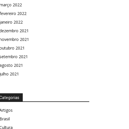
março 2022
fevereiro 2022
janeiro 2022
dezembro 2021
novembro 2021
outubro 2021
setembro 2021
agosto 2021
julho 2021
Categorias
Artigos
Brasil
Cultura