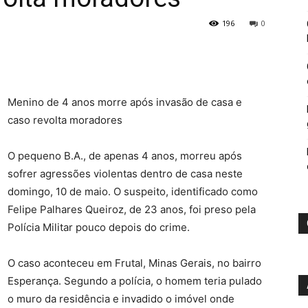
196
0
Menino de 4 anos morre após invasão de casa e
caso revolta moradores
O pequeno B.A., de apenas 4 anos, morreu após
sofrer agressões violentas dentro de casa neste
domingo, 10 de maio. O suspeito, identificado como
Felipe Palhares Queiroz, de 23 anos, foi preso pela
Polícia Militar pouco depois do crime.
O caso aconteceu em Frutal, Minas Gerais, no bairro
Esperança. Segundo a polícia, o homem teria pulado
o muro da residência e invadido o imóvel onde