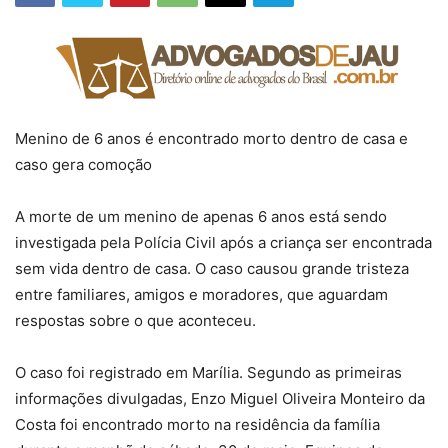
Menino de 6 anos é encontrado morto dentro de casa e
caso gera comoção
A morte de um menino de apenas 6 anos está sendo
investigada pela Polícia Civil após a criança ser encontrada
sem vida dentro de casa. O caso causou grande tristeza
entre familiares, amigos e moradores, que aguardam
respostas sobre o que aconteceu.
O caso foi registrado em Marília. Segundo as primeiras
informações divulgadas, Enzo Miguel Oliveira Monteiro da
Costa foi encontrado morto na residência da família