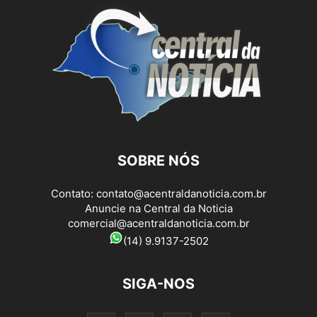
SOBRE NÓS
Contato:
contato@acentraldanoticia.com.br
Anuncie na Central da Noticia
comercial@acentraldanoticia.com.br
(14) 9.9137-2502
SIGA-NOS