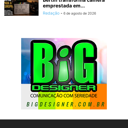
emprestada em...
Redação
-
6 de agosto de 2026