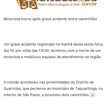
Motorista morre após grave acidente entre caminhões
Um grave acidente registrado na manhã desta sexta-feira,
dia 10, por volta das 11h30, terminou com a morte de um
motorista e mobilizou equipes de atendimento na região.
A colisão aconteceu nas proximidades do Distrito de
Guariroba, que pertence ao município de Taquaritinga, no
interior de São Paulo, e envolveu dois caminhões. ￼