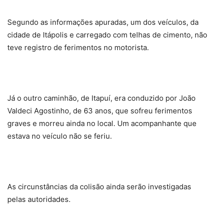
Segundo as informações apuradas, um dos veículos, da
cidade de Itápolis e carregado com telhas de cimento, não
teve registro de ferimentos no motorista.
Já o outro caminhão, de Itapuí, era conduzido por João
Valdeci Agostinho, de 63 anos, que sofreu ferimentos
graves e morreu ainda no local. Um acompanhante que
estava no veículo não se feriu.
As circunstâncias da colisão ainda serão investigadas
pelas autoridades.