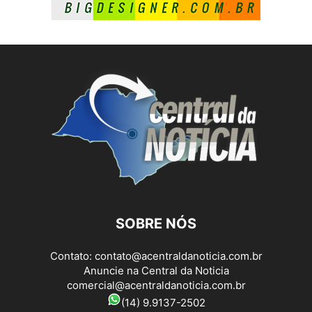
SOBRE NÓS
Contato:
contato@acentraldanoticia.com.br
Anuncie na Central da Noticia
comercial@acentraldanoticia.com.br
(14) 9.9137-2502