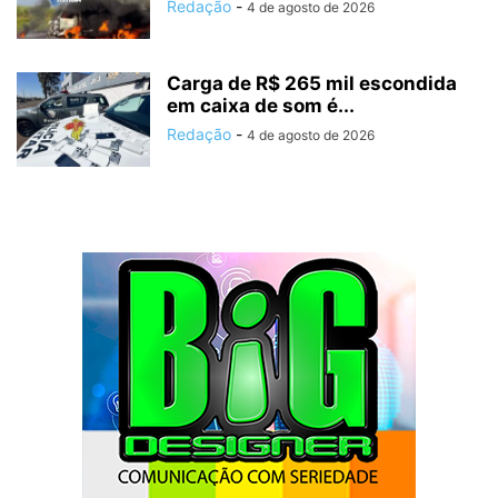
Redação
-
4 de agosto de 2026
Carga de R$ 265 mil escondida
em caixa de som é...
Redação
-
4 de agosto de 2026