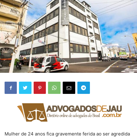
Mulher de 24 anos fica gravemente ferida ao ser agredida