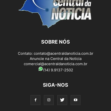
SOBRE NÓS
Contato:
contato@acentraldanoticia.com.br
Anuncie na Central da Noticia
comercial@acentraldanoticia.com.br
(14) 9.9137-2502
SIGA-NOS