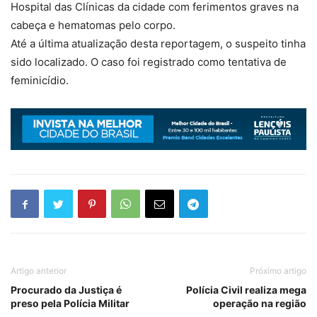
Hospital das Clínicas da cidade com ferimentos graves na
cabeça e hematomas pelo corpo.
Até a última atualização desta reportagem, o suspeito tinha
sido localizado. O caso foi registrado como tentativa de
feminicídio.
Artigo anterior
Próximo artigo
Procurado da Justiça é
Polícia Civil realiza mega
preso pela Polícia Militar
operação na região