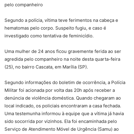
pelo companheiro
Segundo a polícia, vítima teve ferimentos na cabeça e
hematomas pelo corpo. Suspeito fugiu, e caso é
investigado como tentativa de feminicídio.
Uma mulher de 24 anos ficou gravemente ferida ao ser
agredida pelo companheiro na noite desta quarta-feira
(25), no bairro Cascata, em Marília (SP).
Segundo informações do boletim de ocorrência, a Polícia
Militar foi acionada por volta das 20h após receber a
denúncia de violência doméstica. Quando chegaram ao
local indicado, os policiais encontraram a casa fechada.
Uma testemunha informou à equipe que a vítima já havia
sido socorrida por vizinhos. Ela foi encaminhada pelo
Serviço de Atendimento Móvel de Urgência (Samu) ao