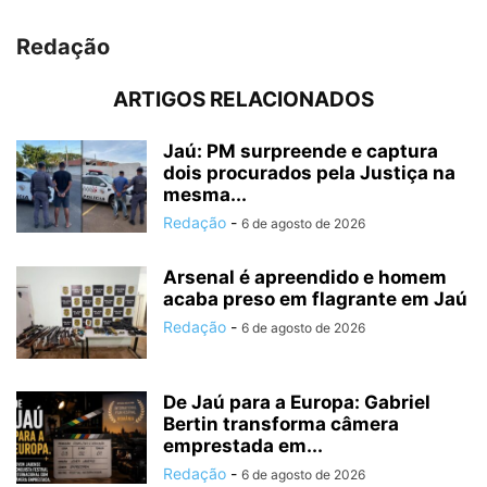
Redação
ARTIGOS RELACIONADOS
Jaú: PM surpreende e captura
dois procurados pela Justiça na
mesma...
Redação
-
6 de agosto de 2026
Arsenal é apreendido e homem
acaba preso em flagrante em Jaú
Redação
-
6 de agosto de 2026
De Jaú para a Europa: Gabriel
Bertin transforma câmera
emprestada em...
Redação
-
6 de agosto de 2026