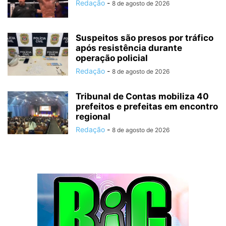
Redação
-
8 de agosto de 2026
Suspeitos são presos por tráfico
após resistência durante
operação policial
Redação
-
8 de agosto de 2026
Tribunal de Contas mobiliza 40
prefeitos e prefeitas em encontro
regional
Redação
-
8 de agosto de 2026