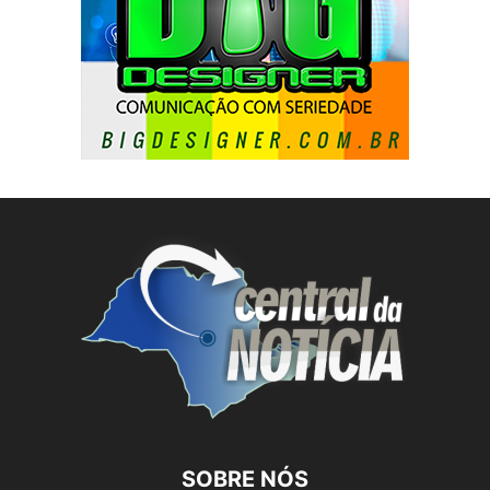
SOBRE NÓS