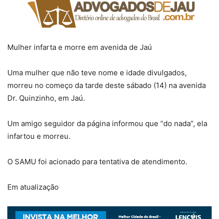
Mulher infarta e morre em avenida de Jaú
Uma mulher que não teve nome e idade divulgados,
morreu no começo da tarde deste sábado (14) na avenida
Dr. Quinzinho, em Jaú.
Um amigo seguidor da página informou que “do nada”, ela
infartou e morreu.
O SAMU foi acionado para tentativa de atendimento.
Em atualização