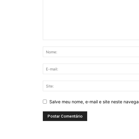
Salve meu nome, e-mail e site neste naveg