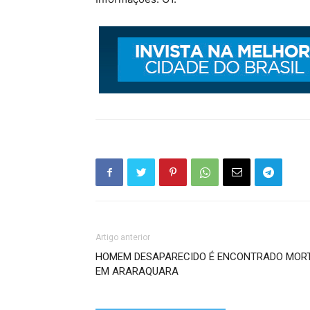
Artigo anterior
HOMEM DESAPARECIDO É ENCONTRADO MOR
EM ARARAQUARA