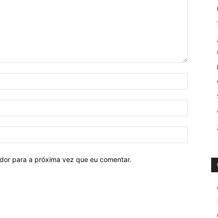
ador para a próxima vez que eu comentar.