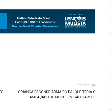
Próximo artigo
TO
CRIANÇA ESCONDE ARMA DO PAI QUE TERIA O
AMEAÇADO DE MORTE EM SÃO CARLOS