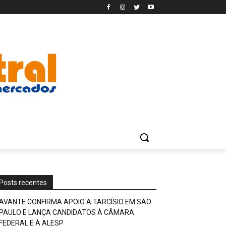
Posts recentes
AVANTE CONFIRMA APOIO A TARCÍSIO EM SÃO
PAULO E LANÇA CANDIDATOS À CÂMARA
FEDERAL E À ALESP