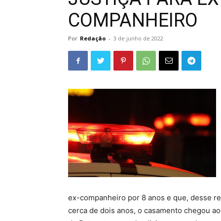
COMPANHEIRO
Por
Redação
-
3 de junho de 2022
ex-companheiro por 8 anos e que, desse re
cerca de dois anos, o casamento chegou a