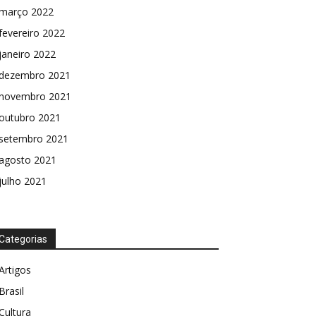
março 2022
fevereiro 2022
janeiro 2022
dezembro 2021
novembro 2021
outubro 2021
setembro 2021
agosto 2021
julho 2021
Categorias
Artigos
Brasil
Cultura