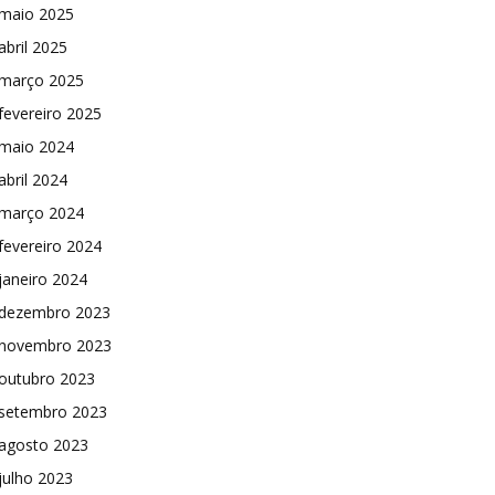
maio 2025
abril 2025
março 2025
fevereiro 2025
maio 2024
abril 2024
março 2024
fevereiro 2024
janeiro 2024
dezembro 2023
novembro 2023
outubro 2023
setembro 2023
agosto 2023
julho 2023