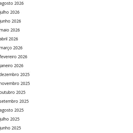
agosto 2026
julho 2026
junho 2026
maio 2026
abril 2026
março 2026
fevereiro 2026
janeiro 2026
dezembro 2025
novembro 2025
outubro 2025
setembro 2025
agosto 2025
julho 2025
junho 2025