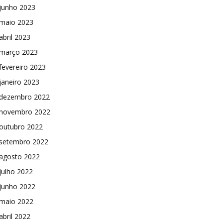
junho 2023
maio 2023
abril 2023
março 2023
fevereiro 2023
janeiro 2023
dezembro 2022
novembro 2022
outubro 2022
setembro 2022
agosto 2022
julho 2022
junho 2022
maio 2022
abril 2022