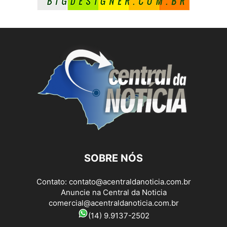
SOBRE NÓS
Contato:
contato@acentraldanoticia.com.br
Anuncie na Central da Noticia
comercial@acentraldanoticia.com.br
(14) 9.9137-2502