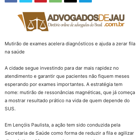
Mutirão de exames acelera diagnósticos e ajuda a zerar fila
na saúde
A cidade segue investindo para dar mais rapidez no
atendimento e garantir que pacientes não fiquem meses
esperando por exames importantes. A estratégia tem
nome: mutirão de ressonâncias magnéticas, que já começa
a mostrar resultado prático na vida de quem depende do
SUS.
Em Lençóis Paulista, a ação tem sido conduzida pela
Secretaria de Saúde como forma de reduzir a fila e agilizar