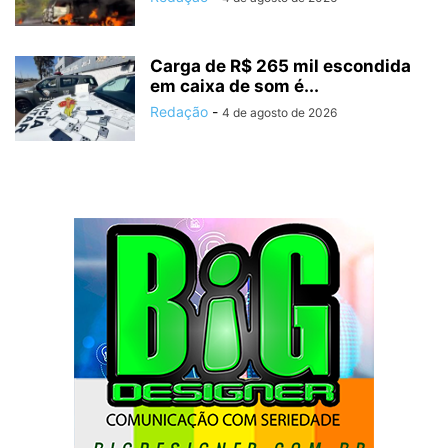
Carga de R$ 265 mil escondida
em caixa de som é...
Redação
-
4 de agosto de 2026