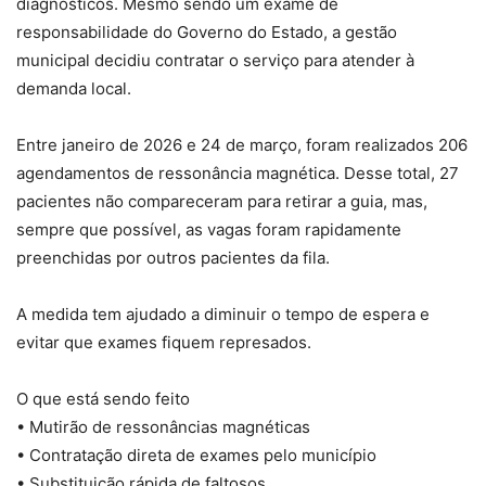
diagnósticos. Mesmo sendo um exame de
responsabilidade do Governo do Estado, a gestão
municipal decidiu contratar o serviço para atender à
demanda local.
Entre janeiro de 2026 e 24 de março, foram realizados 206
agendamentos de ressonância magnética. Desse total, 27
pacientes não compareceram para retirar a guia, mas,
sempre que possível, as vagas foram rapidamente
preenchidas por outros pacientes da fila.
A medida tem ajudado a diminuir o tempo de espera e
evitar que exames fiquem represados.
O que está sendo feito
• Mutirão de ressonâncias magnéticas
• Contratação direta de exames pelo município
• Substituição rápida de faltosos