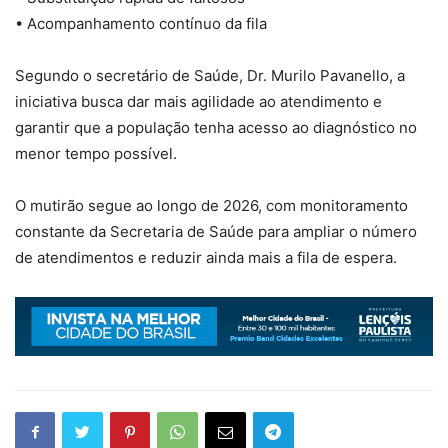
• Acompanhamento contínuo da fila
Segundo o secretário de Saúde, Dr. Murilo Pavanello, a
iniciativa busca dar mais agilidade ao atendimento e
garantir que a população tenha acesso ao diagnóstico no
menor tempo possível.
O mutirão segue ao longo de 2026, com monitoramento
constante da Secretaria de Saúde para ampliar o número
de atendimentos e reduzir ainda mais a fila de espera.