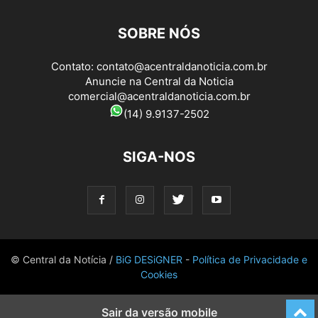
SOBRE NÓS
Contato:
contato@acentraldanoticia.com.br
Anuncie na Central da Noticia
comercial@acentraldanoticia.com.br
(14) 9.9137-2502
SIGA-NOS
© Central da Notícia /
BiG DESiGNER
-
Política de Privacidade e
Cookies
Sair da versão mobile