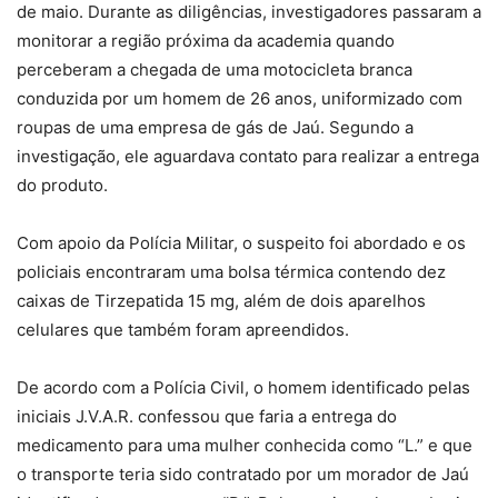
de maio. Durante as diligências, investigadores passaram a
monitorar a região próxima da academia quando
perceberam a chegada de uma motocicleta branca
conduzida por um homem de 26 anos, uniformizado com
roupas de uma empresa de gás de Jaú. Segundo a
investigação, ele aguardava contato para realizar a entrega
do produto.
Com apoio da Polícia Militar, o suspeito foi abordado e os
policiais encontraram uma bolsa térmica contendo dez
caixas de Tirzepatida 15 mg, além de dois aparelhos
celulares que também foram apreendidos.
De acordo com a Polícia Civil, o homem identificado pelas
iniciais J.V.A.R. confessou que faria a entrega do
medicamento para uma mulher conhecida como “L.” e que
o transporte teria sido contratado por um morador de Jaú