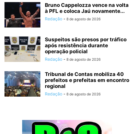
Bruno Cappelozza vence na volta
à PFL e coloca Jaú novamente...
Redação
-
8 de agosto de 2026
Suspeitos são presos por tráfico
após resistência durante
operação policial
Redação
-
8 de agosto de 2026
Tribunal de Contas mobiliza 40
prefeitos e prefeitas em encontro
regional
Redação
-
8 de agosto de 2026