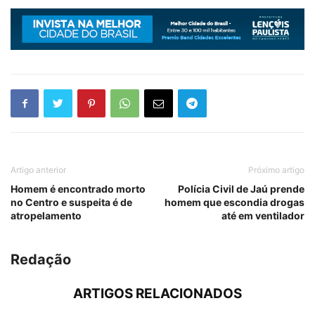
Artigo anterior
Próximo artigo
Homem é encontrado morto
Polícia Civil de Jaú prende
no Centro e suspeita é de
homem que escondia drogas
atropelamento
até em ventilador
Redação
ARTIGOS RELACIONADOS