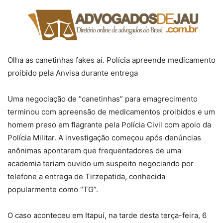
Olha as canetinhas fakes aí. Polícia apreende medicamento
proibido pela Anvisa durante entrega
Uma negociação de “canetinhas” para emagrecimento
terminou com apreensão de medicamentos proibidos e um
homem preso em flagrante pela Polícia Civil com apoio da
Polícia Militar. A investigação começou após denúncias
anônimas apontarem que frequentadores de uma
academia teriam ouvido um suspeito negociando por
telefone a entrega de Tirzepatida, conhecida
popularmente como “TG”.
O caso aconteceu em Itapuí, na tarde desta terça-feira, 6