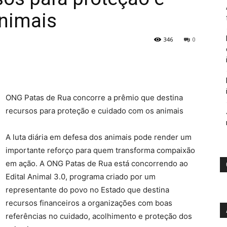
nimais
346
0
ONG Patas de Rua concorre a prêmio que destina
recursos para proteção e cuidado com os animais
A luta diária em defesa dos animais pode render um
importante reforço para quem transforma compaixão
em ação. A ONG Patas de Rua está concorrendo ao
Edital Animal 3.0, programa criado por um
representante do povo no Estado que destina
recursos financeiros a organizações com boas
referências no cuidado, acolhimento e proteção dos