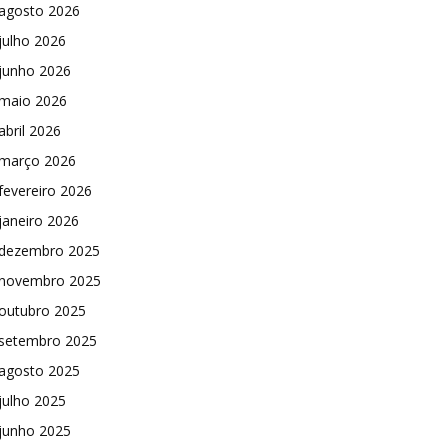
agosto 2026
julho 2026
junho 2026
maio 2026
abril 2026
março 2026
fevereiro 2026
janeiro 2026
dezembro 2025
novembro 2025
outubro 2025
setembro 2025
agosto 2025
julho 2025
junho 2025