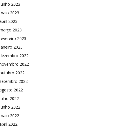
junho 2023
maio 2023
abril 2023
março 2023
fevereiro 2023
janeiro 2023
dezembro 2022
novembro 2022
outubro 2022
setembro 2022
agosto 2022
julho 2022
junho 2022
maio 2022
abril 2022