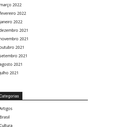
março 2022
fevereiro 2022
janeiro 2022
dezembro 2021
novembro 2021
outubro 2021
setembro 2021
agosto 2021
julho 2021
Categorias
Artigos
Brasil
Cultura