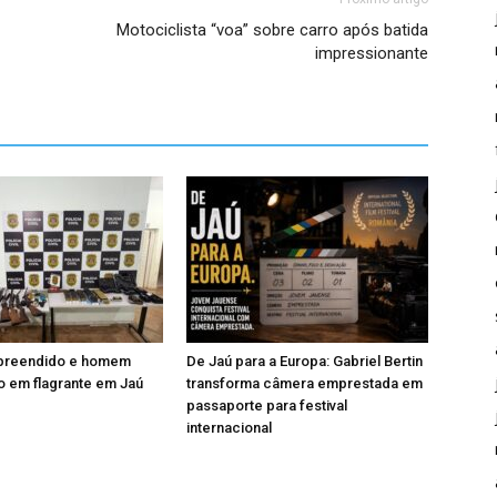
Motociclista “voa” sobre carro após batida
impressionante
apreendido e homem
De Jaú para a Europa: Gabriel Bertin
 em flagrante em Jaú
transforma câmera emprestada em
passaporte para festival
internacional