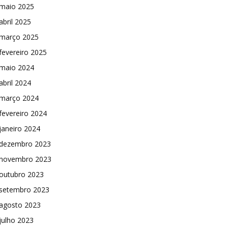
maio 2025
abril 2025
março 2025
fevereiro 2025
maio 2024
abril 2024
março 2024
fevereiro 2024
janeiro 2024
dezembro 2023
novembro 2023
outubro 2023
setembro 2023
agosto 2023
julho 2023