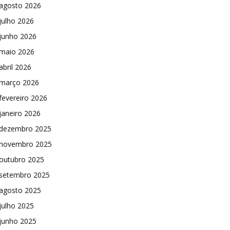
agosto 2026
julho 2026
junho 2026
maio 2026
abril 2026
março 2026
fevereiro 2026
janeiro 2026
dezembro 2025
novembro 2025
outubro 2025
setembro 2025
agosto 2025
julho 2025
junho 2025