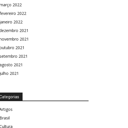
março 2022
fevereiro 2022
janeiro 2022
dezembro 2021
novembro 2021
outubro 2021
setembro 2021
agosto 2021
julho 2021
Categorias
Artigos
Brasil
Cultura