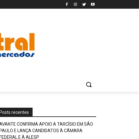
Posts recentes
AVANTE CONFIRMA APOIO A TARCÍSIO EM SÃO
PAULO E LANÇA CANDIDATOS À CÂMARA
FEDERAL E À ALESP