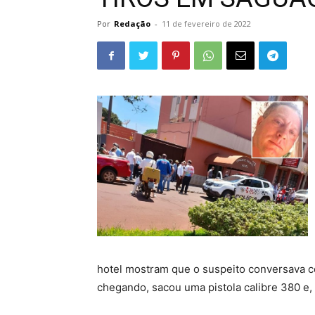
Por
Redação
-
11 de fevereiro de 2022
hotel mostram que o suspeito conversava co
chegando, sacou uma pistola calibre 380 e,