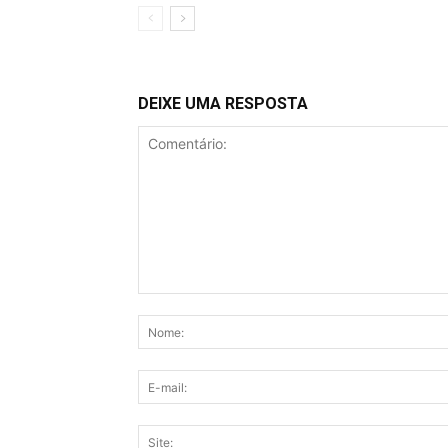
DEIXE UMA RESPOSTA