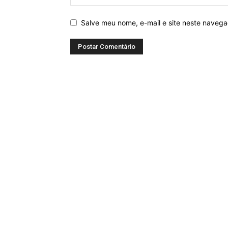
Salve meu nome, e-mail e site neste naveg