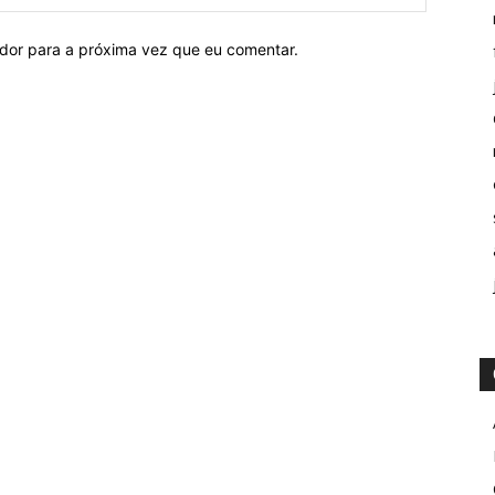
ador para a próxima vez que eu comentar.