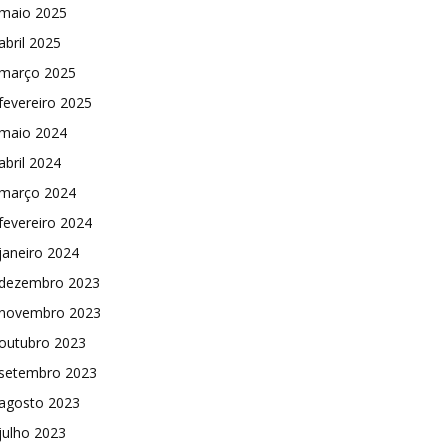
maio 2025
abril 2025
março 2025
fevereiro 2025
maio 2024
abril 2024
março 2024
fevereiro 2024
janeiro 2024
dezembro 2023
novembro 2023
outubro 2023
setembro 2023
agosto 2023
julho 2023