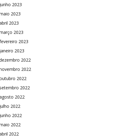
junho 2023
maio 2023
abril 2023
março 2023
fevereiro 2023
janeiro 2023
dezembro 2022
novembro 2022
outubro 2022
setembro 2022
agosto 2022
julho 2022
junho 2022
maio 2022
abril 2022