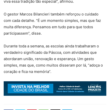
viva essa tradição tão especial”, afirmou.
O gestor Marcos Bilancieri também reforçou o cuidado
com cada detalhe. “É um momento simples, mas que faz
muita diferença. Pensamos em tudo para que todos
participassem”, disse.
Durante toda a semana, as escolas ainda trabalharam o
verdadeiro significado da Páscoa, com atividades que
abordaram união, renovação e esperança. Um gesto
simples, mas que, como muitos disseram por lá, “adoça o
coração e fica na memória”.