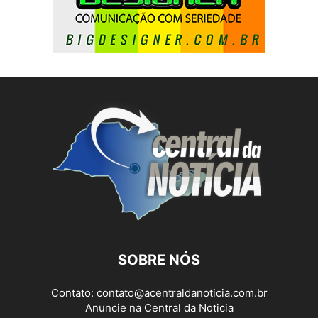
SOBRE NÓS
Contato:
contato@acentraldanoticia.com.br
Anuncie na Central da Noticia