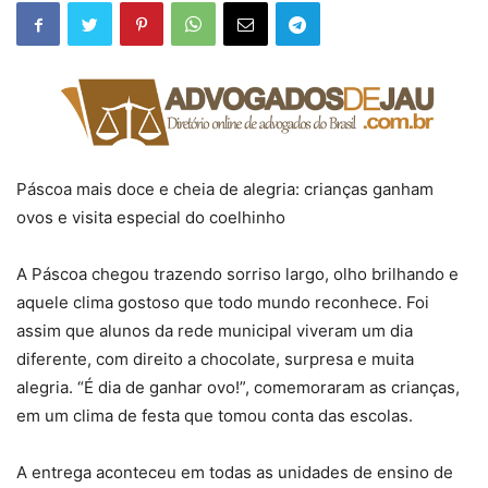
Páscoa mais doce e cheia de alegria: crianças ganham
ovos e visita especial do coelhinho
A Páscoa chegou trazendo sorriso largo, olho brilhando e
aquele clima gostoso que todo mundo reconhece. Foi
assim que alunos da rede municipal viveram um dia
diferente, com direito a chocolate, surpresa e muita
alegria. “É dia de ganhar ovo!”, comemoraram as crianças,
em um clima de festa que tomou conta das escolas.
A entrega aconteceu em todas as unidades de ensino de