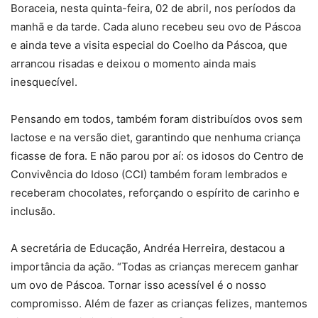
Boraceia, nesta quinta-feira, 02 de abril, nos períodos da
manhã e da tarde. Cada aluno recebeu seu ovo de Páscoa
e ainda teve a visita especial do Coelho da Páscoa, que
arrancou risadas e deixou o momento ainda mais
inesquecível.
Pensando em todos, também foram distribuídos ovos sem
lactose e na versão diet, garantindo que nenhuma criança
ficasse de fora. E não parou por aí: os idosos do Centro de
Convivência do Idoso (CCI) também foram lembrados e
receberam chocolates, reforçando o espírito de carinho e
inclusão.
A secretária de Educação, Andréa Herreira, destacou a
importância da ação. “Todas as crianças merecem ganhar
um ovo de Páscoa. Tornar isso acessível é o nosso
compromisso. Além de fazer as crianças felizes, mantemos