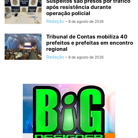
Suspeitos são presos por tráfico
após resistência durante
operação policial
Redação
-
8 de agosto de 2026
Tribunal de Contas mobiliza 40
prefeitos e prefeitas em encontro
regional
Redação
-
8 de agosto de 2026