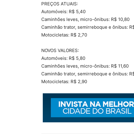
PREÇOS ATUAIS:
Automóveis: R$ 5,40
Caminhões leves, micro-ônibus: R$ 10,80
Caminhão trator, semirreboque e ônibus: R
Motocicletas: R$ 2,70
NOVOS VALORES:
Automóveis: R$ 5,80
Caminhões leves, micro-ônibus: R$ 11,60
Caminhão trator, semirreboque e ônibus: R
Motocicletas: R$ 2,90