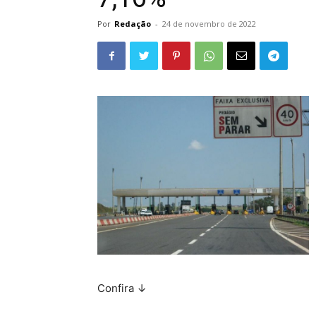
Por
Redação
-
24 de novembro de 2022
Confira ↓