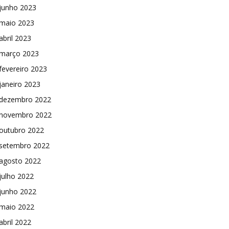
junho 2023
maio 2023
abril 2023
março 2023
fevereiro 2023
janeiro 2023
dezembro 2022
novembro 2022
outubro 2022
setembro 2022
agosto 2022
julho 2022
junho 2022
maio 2022
abril 2022