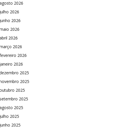
agosto 2026
julho 2026
junho 2026
maio 2026
abril 2026
março 2026
fevereiro 2026
janeiro 2026
dezembro 2025
novembro 2025
outubro 2025
setembro 2025
agosto 2025
julho 2025
junho 2025