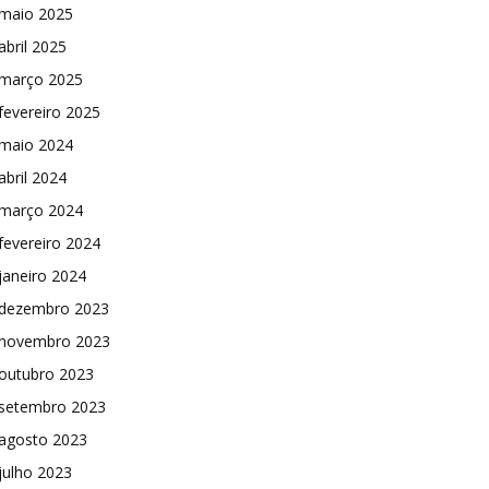
maio 2025
abril 2025
março 2025
fevereiro 2025
maio 2024
abril 2024
março 2024
fevereiro 2024
janeiro 2024
dezembro 2023
novembro 2023
outubro 2023
setembro 2023
agosto 2023
julho 2023