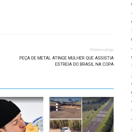
Próximo artigo
PEÇA DE METAL ATINGE MULHER QUE ASSISTIA
ESTREIA DO BRASIL NA COPA