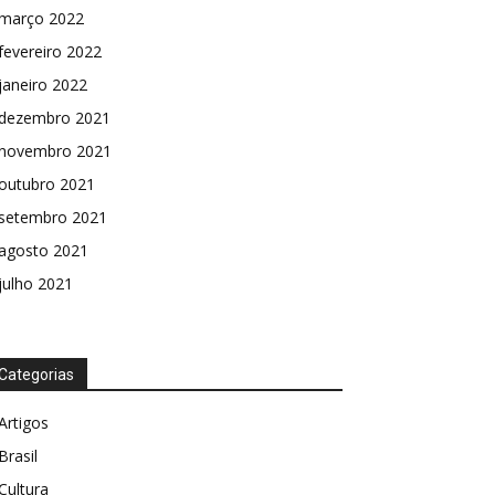
março 2022
fevereiro 2022
janeiro 2022
dezembro 2021
novembro 2021
outubro 2021
setembro 2021
agosto 2021
julho 2021
Categorias
Artigos
Brasil
Cultura