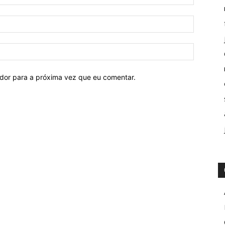
ador para a próxima vez que eu comentar.