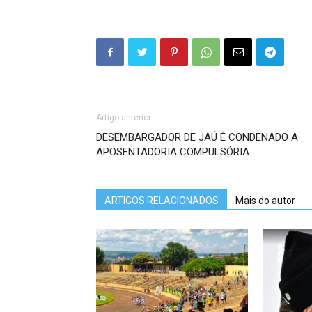
Artigo anterior
DESEMBARGADOR DE JAÚ É CONDENADO A
APOSENTADORIA COMPULSÓRIA
ARTIGOS RELACIONADOS
Mais do autor