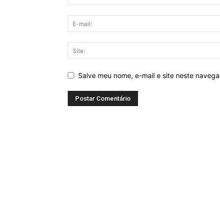
Salve meu nome, e-mail e site neste naveg