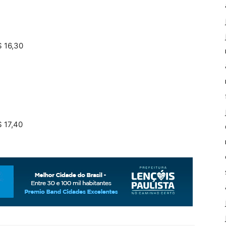
$ 16,30
$ 17,40