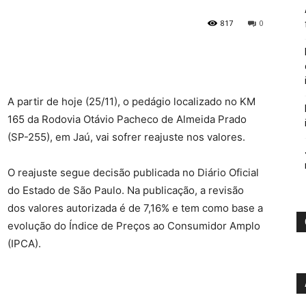
817
0
A partir de hoje (25/11), o pedágio localizado no KM
165 da Rodovia Otávio Pacheco de Almeida Prado
(SP-255), em Jaú, vai sofrer reajuste nos valores.
O reajuste segue decisão publicada no Diário Oficial
do Estado de São Paulo. Na publicação, a revisão
dos valores autorizada é de 7,16% e tem como base a
evolução do Índice de Preços ao Consumidor Amplo
(IPCA).