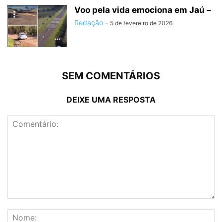
Voo pela vida emociona em Jaú –
Redação
-
5 de fevereiro de 2026
SEM COMENTÁRIOS
DEIXE UMA RESPOSTA