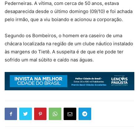
Pederneiras. A vítima, com cerca de 50 anos, estava
desaparecida desde o último domingo (09/10) e foi achada
pelo irmão, que a viu boiando e acionou a corporação.
Segundo os Bombeiros, o homem era caseiro de uma
chácara localizada na região de um clube náutico instalado
às margens do Tietê. A suspeita é de que ele pode ter
sofrido um mal súbito e caído nas águas.