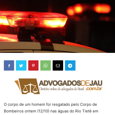
O corpo de um homem foi resgatado pelo Corpo de
Bombeiros ontem (12/10) nas águas do Rio Tietê em