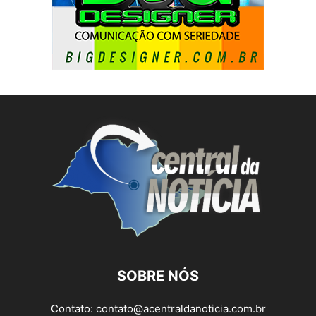
SOBRE NÓS
Contato:
contato@acentraldanoticia.com.br