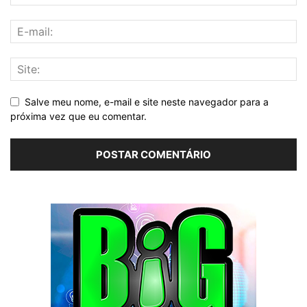
Salve meu nome, e-mail e site neste navegador para a
próxima vez que eu comentar.