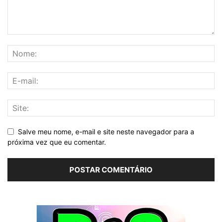
Salve meu nome, e-mail e site neste navegador para a
próxima vez que eu comentar.