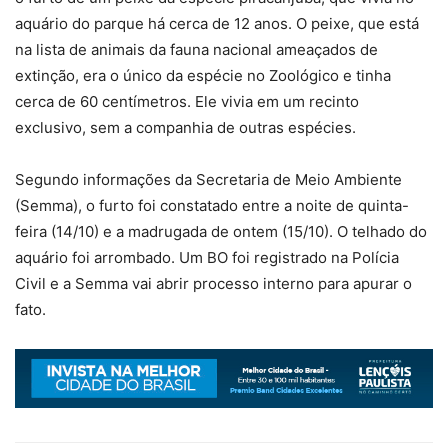
aquário do parque há cerca de 12 anos. O peixe, que está
na lista de animais da fauna nacional ameaçados de
extinção, era o único da espécie no Zoológico e tinha
cerca de 60 centímetros. Ele vivia em um recinto
exclusivo, sem a companhia de outras espécies.
Segundo informações da Secretaria de Meio Ambiente
(Semma), o furto foi constatado entre a noite de quinta-
feira (14/10) e a madrugada de ontem (15/10). O telhado do
aquário foi arrombado. Um BO foi registrado na Polícia
Civil e a Semma vai abrir processo interno para apurar o
fato.