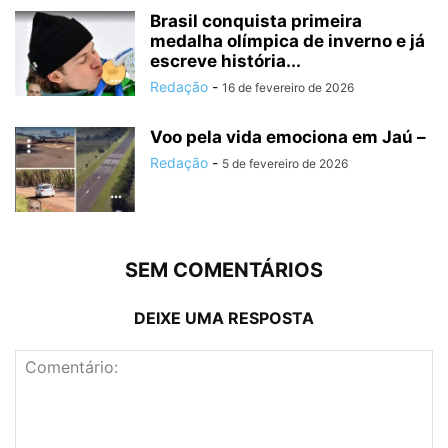
Brasil conquista primeira
medalha olímpica de inverno e já
escreve história...
Redação
-
16 de fevereiro de 2026
Voo pela vida emociona em Jaú –
Redação
-
5 de fevereiro de 2026
SEM COMENTÁRIOS
DEIXE UMA RESPOSTA