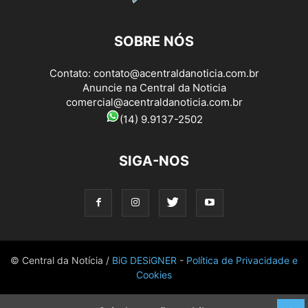
SOBRE NÓS
Contato:
contato@acentraldanoticia.com.br
Anuncie na Central da Noticia
comercial@acentraldanoticia.com.br
(14) 9.9137-2502
SIGA-NOS
© Central da Notícia /
BiG DESiGNER
-
Política de Privacidade e
Cookies