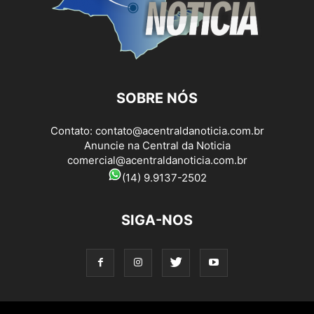
SOBRE NÓS
Contato:
contato@acentraldanoticia.com.br
Anuncie na Central da Noticia
comercial@acentraldanoticia.com.br
(14) 9.9137-2502
SIGA-NOS