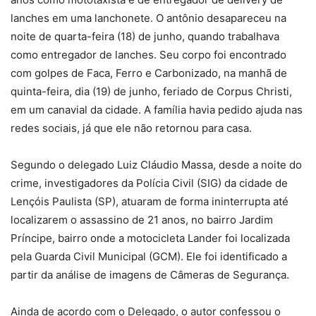
lanches em uma lanchonete. O antônio desapareceu na
noite de quarta-feira (18) de junho, quando trabalhava
como entregador de lanches. Seu corpo foi encontrado
com golpes de Faca, Ferro e Carbonizado, na manhã de
quinta-feira, dia (19) de junho, feriado de Corpus Christi,
em um canavial da cidade. A família havia pedido ajuda nas
redes sociais, já que ele não retornou para casa.
Segundo o delegado Luiz Cláudio Massa, desde a noite do
crime, investigadores da Polícia Civil (SIG) da cidade de
Lençóis Paulista (SP), atuaram de forma ininterrupta até
localizarem o assassino de 21 anos, no bairro Jardim
Príncipe, bairro onde a motocicleta Lander foi localizada
pela Guarda Civil Municipal (GCM). Ele foi identificado a
partir da análise de imagens de Câmeras de Segurança.
Ainda de acordo com o Delegado, o autor confessou o