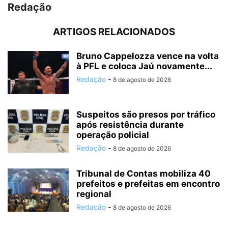
Redação
ARTIGOS RELACIONADOS
Bruno Cappelozza vence na volta
à PFL e coloca Jaú novamente...
Redação
-
8 de agosto de 2026
Suspeitos são presos por tráfico
após resistência durante
operação policial
Redação
-
8 de agosto de 2026
Tribunal de Contas mobiliza 40
prefeitos e prefeitas em encontro
regional
Redação
-
8 de agosto de 2026