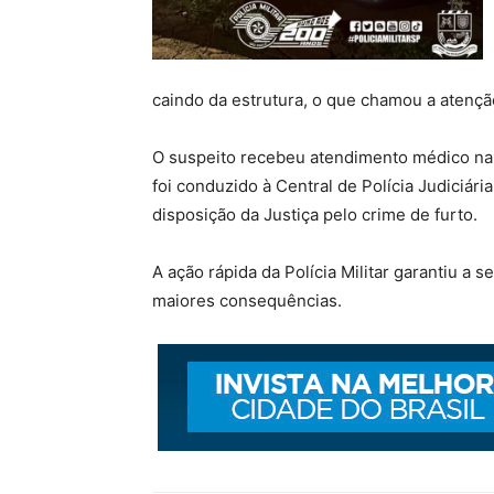
caindo da estrutura, o que chamou a atenç
O suspeito recebeu atendimento médico na 
foi conduzido à Central de Polícia Judiciária
disposição da Justiça pelo crime de furto.
A ação rápida da Polícia Militar garantiu a
maiores consequências.