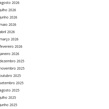
agosto 2026
julho 2026
junho 2026
maio 2026
abril 2026
março 2026
fevereiro 2026
janeiro 2026
dezembro 2025
novembro 2025
outubro 2025
setembro 2025
agosto 2025
julho 2025
junho 2025