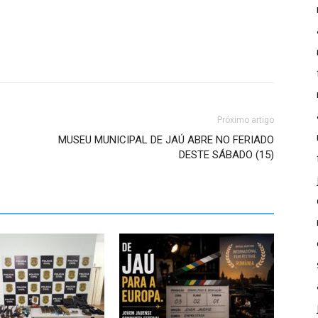
Próximo artigo
MUSEU MUNICIPAL DE JAÚ ABRE NO FERIADO
DESTE SÁBADO (15)