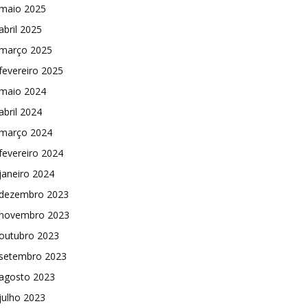
maio 2025
abril 2025
março 2025
fevereiro 2025
maio 2024
abril 2024
março 2024
fevereiro 2024
janeiro 2024
dezembro 2023
novembro 2023
outubro 2023
setembro 2023
agosto 2023
julho 2023