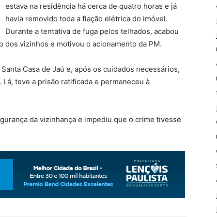
estava na residência há cerca de quatro horas e já
havia removido toda a fiação elétrica do imóvel.
Durante a tentativa de fuga pelos telhados, acabou
ão dos vizinhos e motivou o acionamento da PM.
Santa Casa de Jaú e, após os cuidados necessários,
. Lá, teve a prisão ratificada e permaneceu à
 segurança da vizinhança e impediu que o crime tivesse