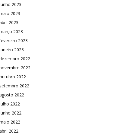
junho 2023
maio 2023
abril 2023
março 2023
fevereiro 2023
janeiro 2023
dezembro 2022
novembro 2022
outubro 2022
setembro 2022
agosto 2022
julho 2022
junho 2022
maio 2022
abril 2022