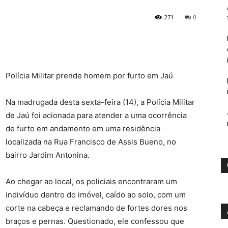
271
0
Polícia Militar prende homem por furto em Jaú
Na madrugada desta sexta-feira (14), a Polícia Militar
de Jaú foi acionada para atender a uma ocorrência
de furto em andamento em uma residência
localizada na Rua Francisco de Assis Bueno, no
bairro Jardim Antonina.
Ao chegar ao local, os policiais encontraram um
indivíduo dentro do imóvel, caído ao solo, com um
corte na cabeça e reclamando de fortes dores nos
braços e pernas. Questionado, ele confessou que