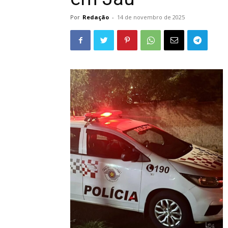
Por
Redação
-
14 de novembro de 2025