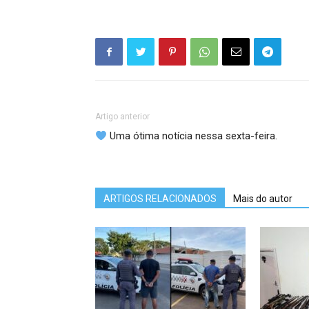
Artigo anterior
Uma ótima notícia nessa sexta-feira.
ARTIGOS RELACIONADOS
Mais do autor