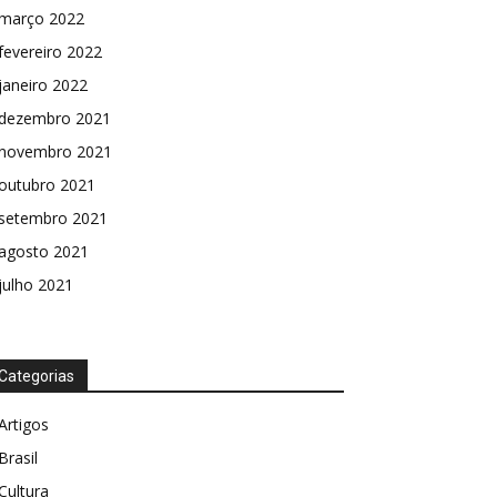
março 2022
fevereiro 2022
janeiro 2022
dezembro 2021
novembro 2021
outubro 2021
setembro 2021
agosto 2021
julho 2021
Categorias
Artigos
Brasil
Cultura