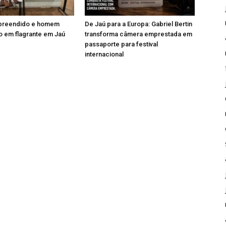
apreendido e homem
De Jaú para a Europa: Gabriel Bertin
 em flagrante em Jaú
transforma câmera emprestada em
passaporte para festival
internacional