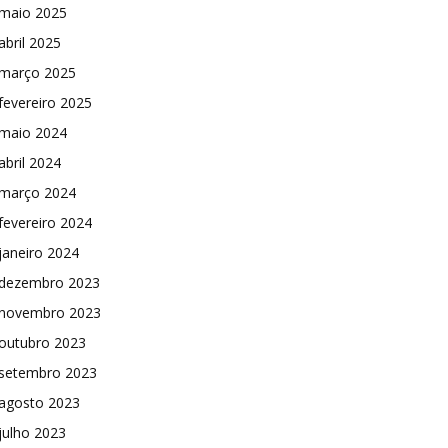
maio 2025
abril 2025
março 2025
fevereiro 2025
maio 2024
abril 2024
março 2024
fevereiro 2024
janeiro 2024
dezembro 2023
novembro 2023
outubro 2023
setembro 2023
agosto 2023
julho 2023