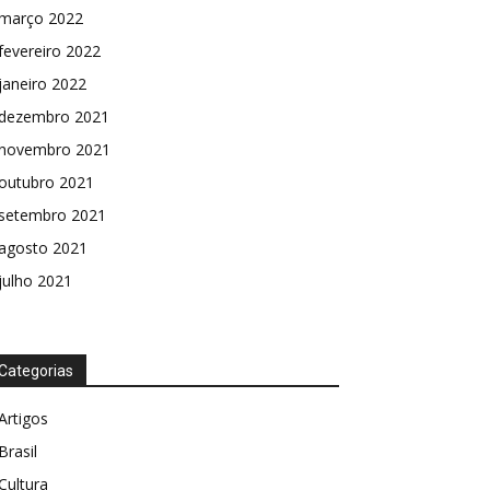
março 2022
fevereiro 2022
janeiro 2022
dezembro 2021
novembro 2021
outubro 2021
setembro 2021
agosto 2021
julho 2021
Categorias
Artigos
Brasil
Cultura