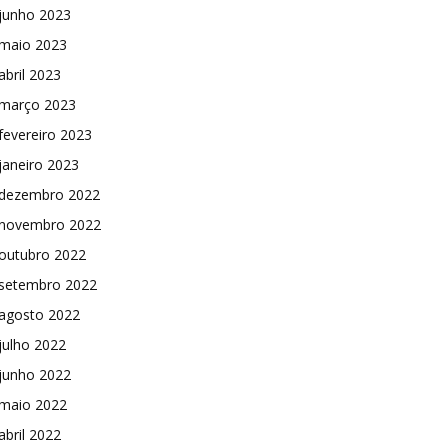
junho 2023
maio 2023
abril 2023
março 2023
fevereiro 2023
janeiro 2023
dezembro 2022
novembro 2022
outubro 2022
setembro 2022
agosto 2022
julho 2022
junho 2022
maio 2022
abril 2022