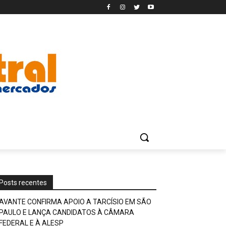
Posts recentes
AVANTE CONFIRMA APOIO A TARCÍSIO EM SÃO
PAULO E LANÇA CANDIDATOS À CÂMARA
FEDERAL E À ALESP