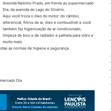
Avenida Netinho Prado, em frente ao supermercado
Dia, da avenida do Lago do Silvério.
Aqui você troca o óleo do motor, do câmbio,
diferencial, filtros de ar, óleo e combustível e você
também faz higienização de ar condicionado,
limpeza de bico e de radiador e palheta para vidro e
muito mais.
todas as normas de higiene e segurança.
rmercado Dia