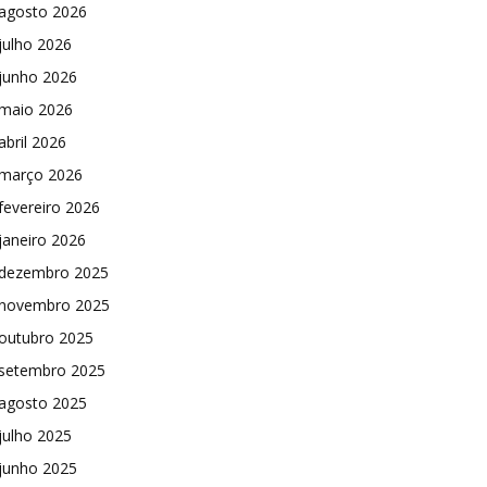
agosto 2026
julho 2026
junho 2026
maio 2026
abril 2026
março 2026
fevereiro 2026
janeiro 2026
dezembro 2025
novembro 2025
outubro 2025
setembro 2025
agosto 2025
julho 2025
junho 2025