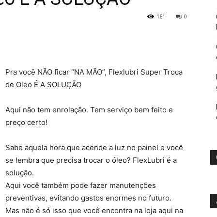
161
0
Pra você NÃO ficar “NA MÃO”, Flexlubri Super Troca
de Oleo É A SOLUÇÃO
Aqui não tem enrolação. Tem serviço bem feito e
preço certo!
Sabe aquela hora que acende a luz no painel e você
se lembra que precisa trocar o óleo? FlexLubri é a
solução.
Aqui você também pode fazer manutenções
preventivas, evitando gastos enormes no futuro.
Mas não é só isso que você encontra na loja aqui na