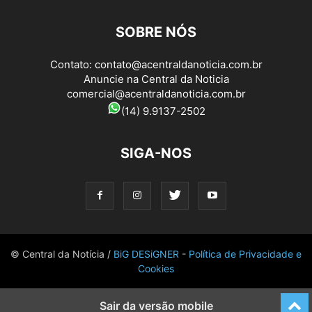
SOBRE NÓS
Contato:
contato@acentraldanoticia.com.br
Anuncie na Central da Noticia
comercial@acentraldanoticia.com.br
(14) 9.9137-2502
SIGA-NOS
© Central da Notícia /
BiG DESiGNER
-
Política de Privacidade e
Cookies
Sair da versão mobile