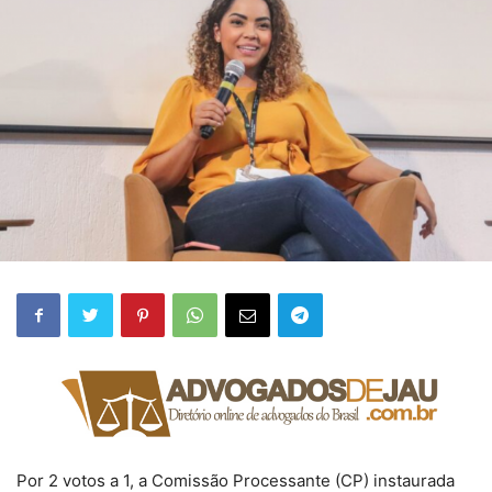
Por 2 votos a 1, a Comissão Processante (CP) instaurada