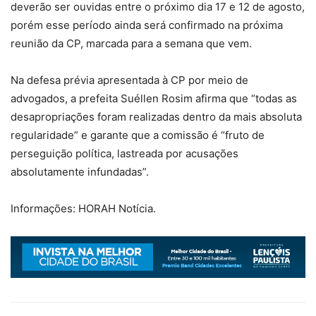
deverão ser ouvidas entre o próximo dia 17 e 12 de agosto,
porém esse período ainda será confirmado na próxima
reunião da CP, marcada para a semana que vem.
Na defesa prévia apresentada à CP por meio de
advogados, a prefeita Suéllen Rosim afirma que “todas as
desapropriações foram realizadas dentro da mais absoluta
regularidade” e garante que a comissão é “fruto de
perseguição política, lastreada por acusações
absolutamente infundadas”.
Informações: HORAH Notícia.