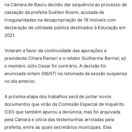
na Câmara de Bauru decidiu dar sequência ao processo de
cassação da prefeita Suéllen Rosim, acusada de
irregularidades na desapropriação de 16 imóveis com
declaração de utilidade pública destinados à Educação em
2021.
Votaram a favor da continuidade das apurações a
presidente Chiara Ranieri e o relator Guilherme Berriel; só
o membro Júlio Cesar foi contrário. A decisão foi
anunciada ontem (06/07) na retomada da sessão suspensa
no dia anterior.
A próxima etapa dos trabalhos será de juntar novos
documentos que virão da Comissão Especial de Inquérito
(CEI) que também apurou a denúncia, mas foi arquivada
pela Câmara e oitiva das testemunhas arroladas pela
prefeita, entre as quais secretários municipais. Elas