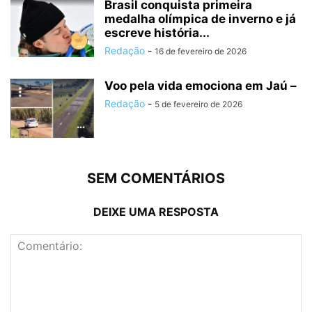
Brasil conquista primeira
medalha olímpica de inverno e já
escreve história...
Redação
-
16 de fevereiro de 2026
Voo pela vida emociona em Jaú –
Redação
-
5 de fevereiro de 2026
SEM COMENTÁRIOS
DEIXE UMA RESPOSTA