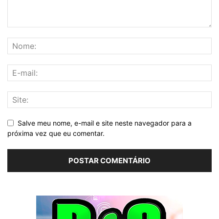
Salve meu nome, e-mail e site neste navegador para a
próxima vez que eu comentar.