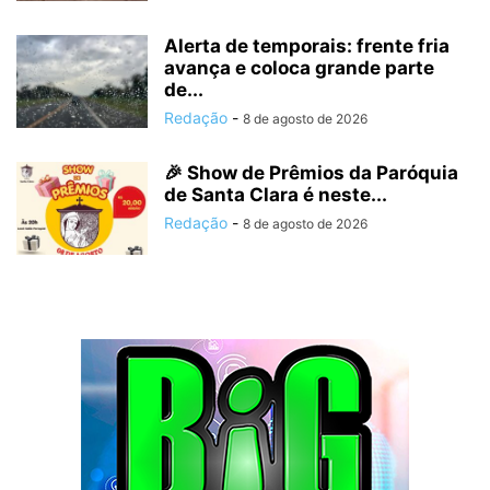
Alerta de temporais: frente fria
avança e coloca grande parte
de...
Redação
-
8 de agosto de 2026
🎉 Show de Prêmios da Paróquia
de Santa Clara é neste...
Redação
-
8 de agosto de 2026