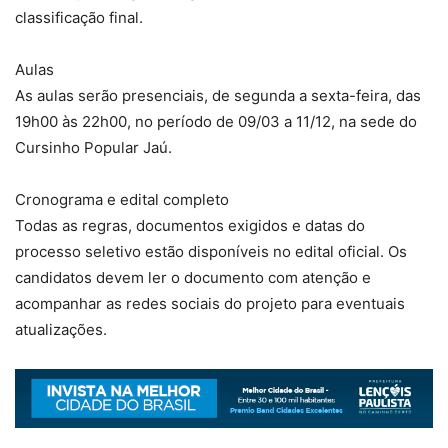
classificação final.
Aulas
As aulas serão presenciais, de segunda a sexta-feira, das
19h00 às 22h00, no período de 09/03 a 11/12, na sede do
Cursinho Popular Jaú.
Cronograma e edital completo
Todas as regras, documentos exigidos e datas do
processo seletivo estão disponíveis no edital oficial. Os
candidatos devem ler o documento com atenção e
acompanhar as redes sociais do projeto para eventuais
atualizações.