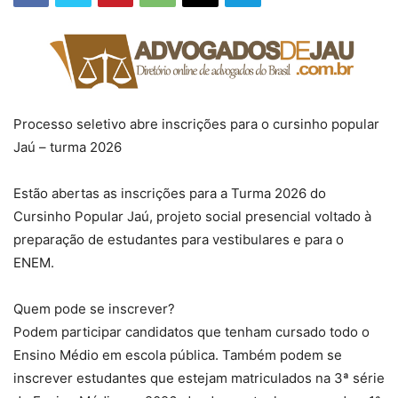
Processo seletivo abre inscrições para o cursinho popular
Jaú – turma 2026
Estão abertas as inscrições para a Turma 2026 do
Cursinho Popular Jaú, projeto social presencial voltado à
preparação de estudantes para vestibulares e para o
ENEM.
Quem pode se inscrever?
Podem participar candidatos que tenham cursado todo o
Ensino Médio em escola pública. Também podem se
inscrever estudantes que estejam matriculados na 3ª série