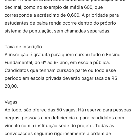
decimal, como no exemplo de média 600, que
corresponde a acréscimo de 0,600. A prioridade para
estudantes de baixa renda ocorre dentro do próprio
sistema de pontuação, sem chamadas separadas.
Taxa de inscrição
A inscrição é gratuita para quem cursou todo o Ensino
Fundamental, do 6º ao 9º ano, em escola pública.
Candidatos que tenham cursado parte ou todo esse
período em escola privada deverão pagar taxa de R$
20,00.
Vagas
Ao todo, são oferecidas 50 vagas. Há reserva para pessoas
negras, pessoas com deficiência e para candidatos com
vínculo com a instituição sede do projeto. Todas as
convocações seguirão rigorosamente a ordem de