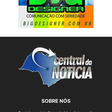
SOBRE NÓS