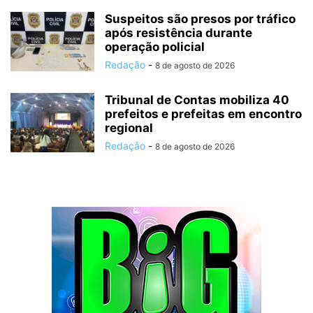
Suspeitos são presos por tráfico
após resistência durante
operação policial
Redação
-
8 de agosto de 2026
Tribunal de Contas mobiliza 40
prefeitos e prefeitas em encontro
regional
Redação
-
8 de agosto de 2026