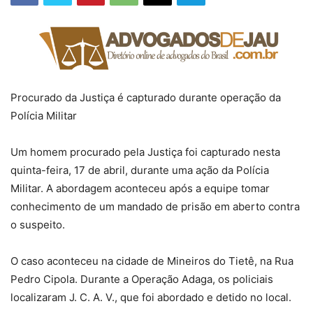
Procurado da Justiça é capturado durante operação da
Polícia Militar
Um homem procurado pela Justiça foi capturado nesta
quinta-feira, 17 de abril, durante uma ação da Polícia
Militar. A abordagem aconteceu após a equipe tomar
conhecimento de um mandado de prisão em aberto contra
o suspeito.
O caso aconteceu na cidade de Mineiros do Tietê, na Rua
Pedro Cipola. Durante a Operação Adaga, os policiais
localizaram J. C. A. V., que foi abordado e detido no local.