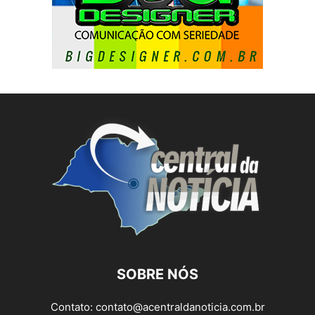
SOBRE NÓS
Contato:
contato@acentraldanoticia.com.br