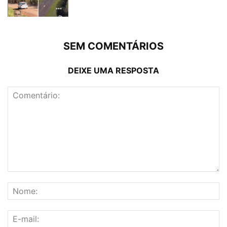
SEM COMENTÁRIOS
DEIXE UMA RESPOSTA