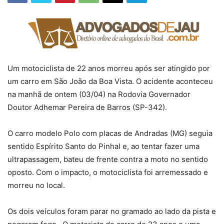
Um motociclista de 22 anos morreu após ser atingido por
um carro em São João da Boa Vista. O acidente aconteceu
na manhã de ontem (03/04) na Rodovia Governador
Doutor Adhemar Pereira de Barros (SP-342).
O carro modelo Polo com placas de Andradas (MG) seguia
sentido Espírito Santo do Pinhal e, ao tentar fazer uma
ultrapassagem, bateu de frente contra a moto no sentido
oposto. Com o impacto, o motociclista foi arremessado e
morreu no local.
Os dois veículos foram parar no gramado ao lado da pista e