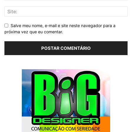
Salve meu nome, e-mail e site neste navegador para a
próxima vez que eu comentar.