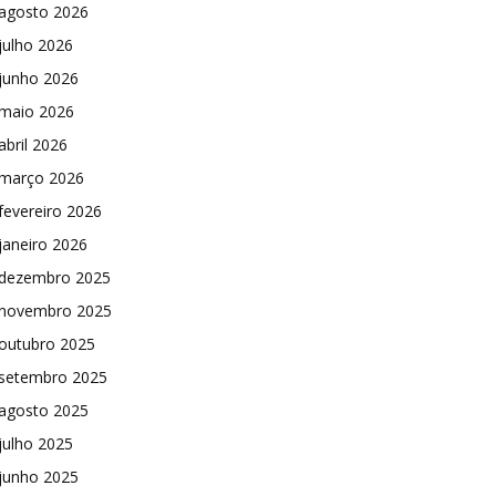
agosto 2026
julho 2026
junho 2026
maio 2026
abril 2026
março 2026
fevereiro 2026
janeiro 2026
dezembro 2025
novembro 2025
outubro 2025
setembro 2025
agosto 2025
julho 2025
junho 2025