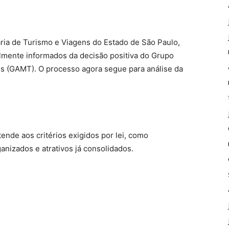
ria de Turismo e Viagens do Estado de São Paulo,
almente informados da decisão positiva do Grupo
os (GAMT). O processo agora segue para análise da
ende aos critérios exigidos por lei, como
ganizados e atrativos já consolidados.