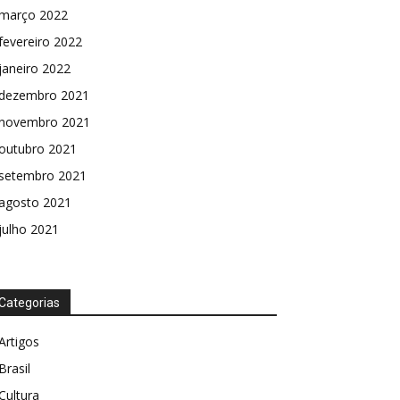
março 2022
fevereiro 2022
janeiro 2022
dezembro 2021
novembro 2021
outubro 2021
setembro 2021
agosto 2021
julho 2021
Categorias
Artigos
Brasil
Cultura