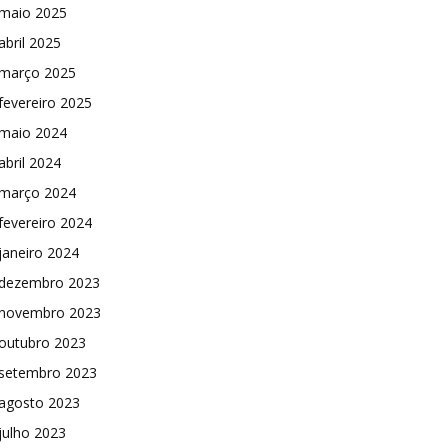
maio 2025
abril 2025
março 2025
fevereiro 2025
maio 2024
abril 2024
março 2024
fevereiro 2024
janeiro 2024
dezembro 2023
novembro 2023
outubro 2023
setembro 2023
agosto 2023
julho 2023