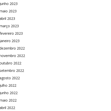
junho 2023
maio 2023
abril 2023
março 2023
fevereiro 2023
janeiro 2023
dezembro 2022
novembro 2022
outubro 2022
setembro 2022
agosto 2022
julho 2022
junho 2022
maio 2022
abril 2022