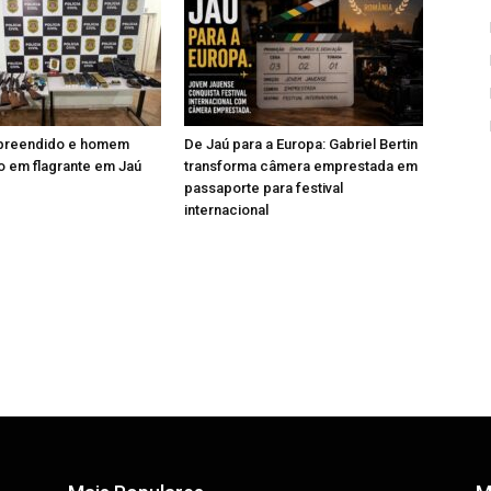
apreendido e homem
De Jaú para a Europa: Gabriel Bertin
 em flagrante em Jaú
transforma câmera emprestada em
passaporte para festival
internacional