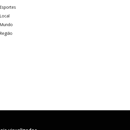
Esportes
Local
Mundo
Região