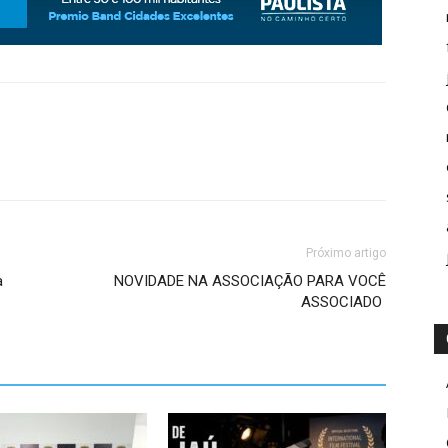
Próximo artigo
a
NOVIDADE NA ASSOCIAÇÃO PARA VOCÊ
ASSOCIADO