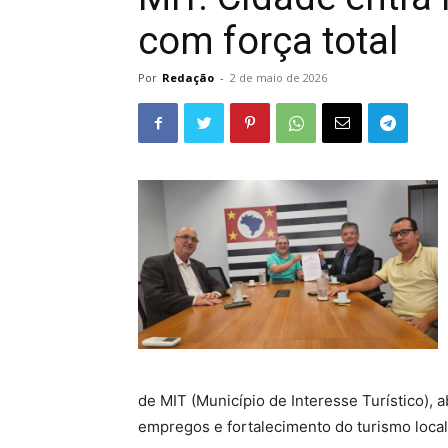
com força total
Por
Redação
-
2 de maio de 2026
de MIT (Município de Interesse Turístico),
empregos e fortalecimento do turismo local