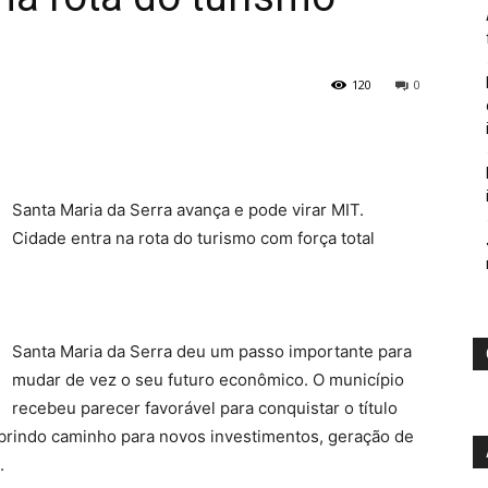
120
0
Santa Maria da Serra avança e pode virar MIT.
Cidade entra na rota do turismo com força total
Santa Maria da Serra deu um passo importante para
mudar de vez o seu futuro econômico. O município
recebeu parecer favorável para conquistar o título
 abrindo caminho para novos investimentos, geração de
.