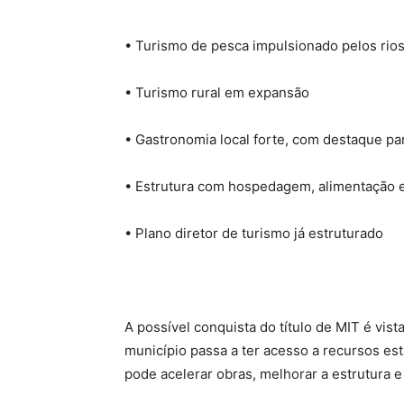
• Turismo de pesca impulsionado pelos rios
• Turismo rural em expansão
• Gastronomia local forte, com destaque pa
• Estrutura com hospedagem, alimentação e
• Plano diretor de turismo já estruturado
A possível conquista do título de MIT é vis
município passa a ter acesso a recursos es
pode acelerar obras, melhorar a estrutura e a