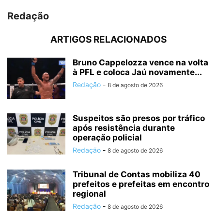
Redação
ARTIGOS RELACIONADOS
Bruno Cappelozza vence na volta
à PFL e coloca Jaú novamente...
Redação
-
8 de agosto de 2026
Suspeitos são presos por tráfico
após resistência durante
operação policial
Redação
-
8 de agosto de 2026
Tribunal de Contas mobiliza 40
prefeitos e prefeitas em encontro
regional
Redação
-
8 de agosto de 2026