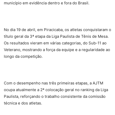
município em evidência dentro e fora do Brasil.
No dia 19 de abril, em Piracicaba, os atletas conquistaram o
título geral da 3ª etapa da Liga Paulista de Tênis de Mesa.
Os resultados vieram em várias categorias, do Sub-11 ao
Veterano, mostrando a força da equipe e a regularidade ao
longo da competição.
Com o desempenho nas três primeiras etapas, a AJTM
ocupa atualmente a 2ª colocação geral no ranking da Liga
Paulista, reforçando o trabalho consistente da comissão
técnica e dos atletas.