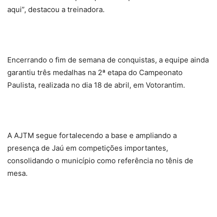
aqui”, destacou a treinadora.
Encerrando o fim de semana de conquistas, a equipe ainda
garantiu três medalhas na 2ª etapa do Campeonato
Paulista, realizada no dia 18 de abril, em Votorantim.
A AJTM segue fortalecendo a base e ampliando a
presença de Jaú em competições importantes,
consolidando o município como referência no tênis de
mesa.