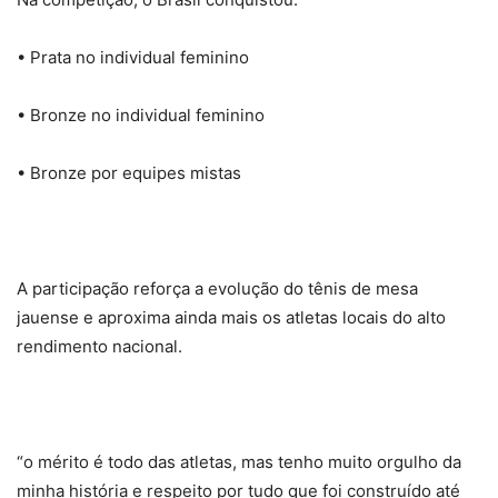
• Prata no individual feminino
• Bronze no individual feminino
• Bronze por equipes mistas
A participação reforça a evolução do tênis de mesa
jauense e aproxima ainda mais os atletas locais do alto
rendimento nacional.
“o mérito é todo das atletas, mas tenho muito orgulho da
minha história e respeito por tudo que foi construído até