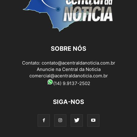
SOBRE NÓS
Contato:
contato@acentraldanoticia.com.br
Anuncie na Central da Noticia
comercial@acentraldanoticia.com.br
(14) 9.9137-2502
SIGA-NOS