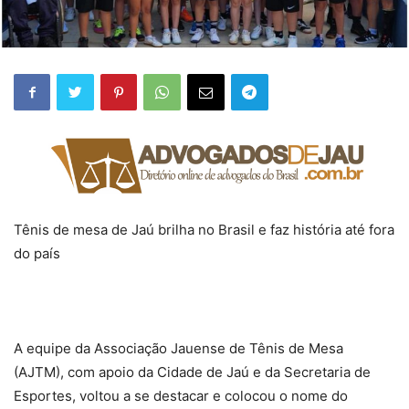
Tênis de mesa de Jaú brilha no Brasil e faz história até fora
do país
A equipe da Associação Jauense de Tênis de Mesa
(AJTM), com apoio da Cidade de Jaú e da Secretaria de
Esportes, voltou a se destacar e colocou o nome do