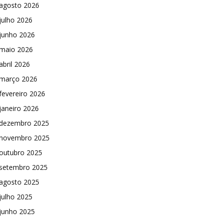
agosto 2026
julho 2026
junho 2026
maio 2026
abril 2026
março 2026
fevereiro 2026
janeiro 2026
dezembro 2025
novembro 2025
outubro 2025
setembro 2025
agosto 2025
julho 2025
junho 2025