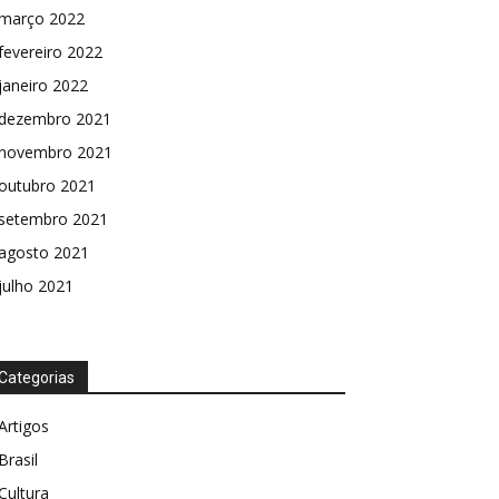
março 2022
fevereiro 2022
janeiro 2022
dezembro 2021
novembro 2021
outubro 2021
setembro 2021
agosto 2021
julho 2021
Categorias
Artigos
Brasil
Cultura