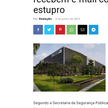
estupro
Por
Redação
-
4 de junho de 2025
Segundo a Secretaria da Segurança Pública, 