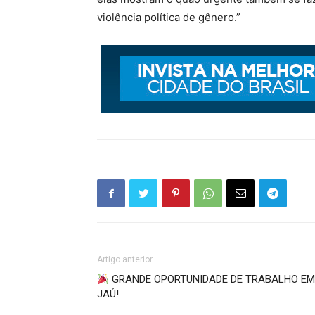
violência política de gênero.”
Artigo anterior
GRANDE OPORTUNIDADE DE TRABALHO E
JAÚ!