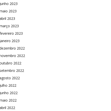
junho 2023
maio 2023
abril 2023
março 2023
fevereiro 2023
janeiro 2023
dezembro 2022
novembro 2022
outubro 2022
setembro 2022
agosto 2022
julho 2022
junho 2022
maio 2022
abril 2022