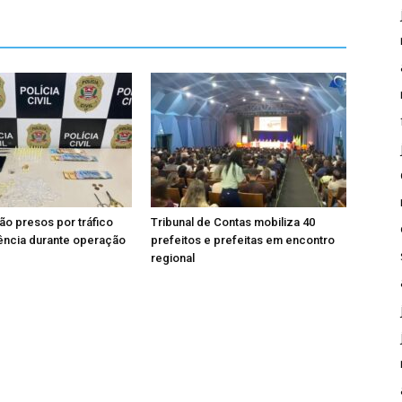
ão presos por tráfico
Tribunal de Contas mobiliza 40
ência durante operação
prefeitos e prefeitas em encontro
regional