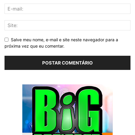
Salve meu nome, e-mail e site neste navegador para a
próxima vez que eu comentar.