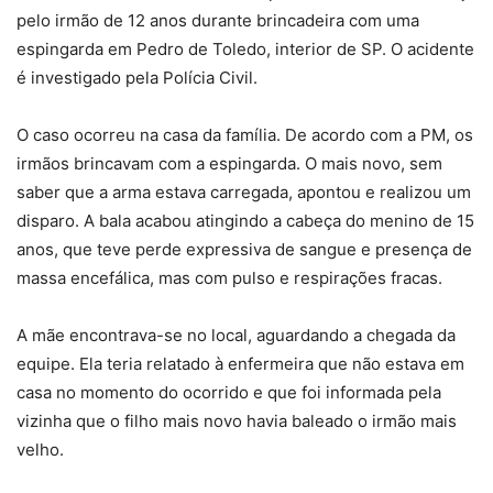
pelo irmão de 12 anos durante brincadeira com uma
espingarda em Pedro de Toledo, interior de SP. O acidente
é investigado pela Polícia Civil.
O caso ocorreu na casa da família. De acordo com a PM, os
irmãos brincavam com a espingarda. O mais novo, sem
saber que a arma estava carregada, apontou e realizou um
disparo. A bala acabou atingindo a cabeça do menino de 15
anos, que teve perde expressiva de sangue e presença de
massa encefálica, mas com pulso e respirações fracas.
A mãe encontrava-se no local, aguardando a chegada da
equipe. Ela teria relatado à enfermeira que não estava em
casa no momento do ocorrido e que foi informada pela
vizinha que o filho mais novo havia baleado o irmão mais
velho.