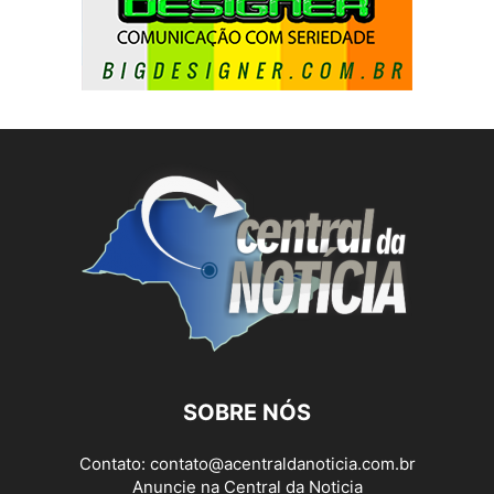
SOBRE NÓS
Contato:
contato@acentraldanoticia.com.br
Anuncie na Central da Noticia