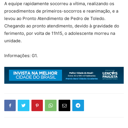
A equipe rapidamente socorreu a vítima, realizando os
procedimentos de primeiros-socorros e reanimação, e a
levou ao Pronto Atendimento de Pedro de Toledo.
Chegando ao pronto atendimento, devido à gravidade do
ferimento, por volta de 11h15, o adolescente morreu na
unidade.
Informações: G1.