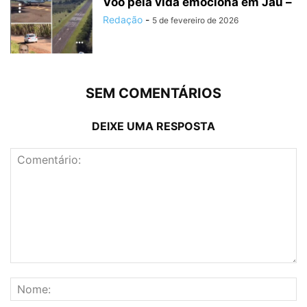
Voo pela vida emociona em Jaú –
Redação
-
5 de fevereiro de 2026
SEM COMENTÁRIOS
DEIXE UMA RESPOSTA