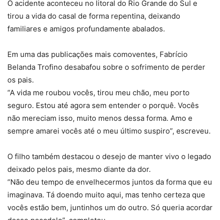
O acidente aconteceu no litoral do Rio Grande do Sul e
tirou a vida do casal de forma repentina, deixando
familiares e amigos profundamente abalados.
Em uma das publicações mais comoventes, Fabrício
Belanda Trofino desabafou sobre o sofrimento de perder
os pais.
“A vida me roubou vocês, tirou meu chão, meu porto
seguro. Estou até agora sem entender o porquê. Vocês
não mereciam isso, muito menos dessa forma. Amo e
sempre amarei vocês até o meu último suspiro”, escreveu.
O filho também destacou o desejo de manter vivo o legado
deixado pelos pais, mesmo diante da dor.
“Não deu tempo de envelhecermos juntos da forma que eu
imaginava. Tá doendo muito aqui, mas tenho certeza que
vocês estão bem, juntinhos um do outro. Só queria acordar