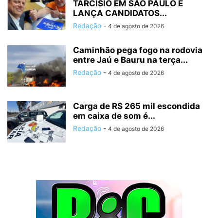
TARCÍSIO EM SÃO PAULO E
LANÇA CANDIDATOS...
Redação
-
4 de agosto de 2026
Caminhão pega fogo na rodovia
entre Jaú e Bauru na terça...
Redação
-
4 de agosto de 2026
Carga de R$ 265 mil escondida
em caixa de som é...
Redação
-
4 de agosto de 2026