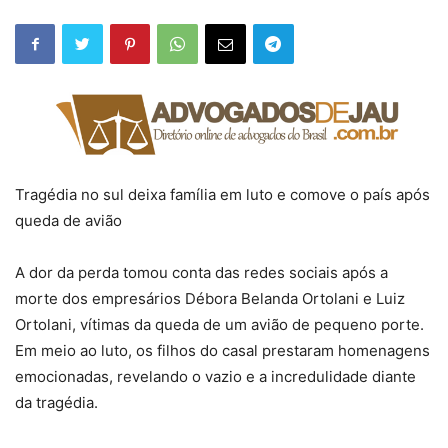
Tragédia no sul deixa família em luto e comove o país após
queda de avião
A dor da perda tomou conta das redes sociais após a
morte dos empresários Débora Belanda Ortolani e Luiz
Ortolani, vítimas da queda de um avião de pequeno porte.
Em meio ao luto, os filhos do casal prestaram homenagens
emocionadas, revelando o vazio e a incredulidade diante
da tragédia.