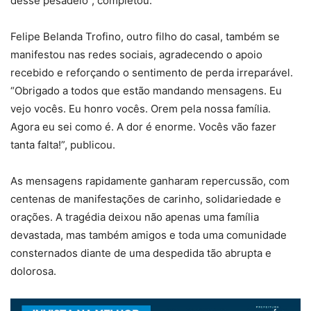
desse pesadelo”, completou.
Felipe Belanda Trofino, outro filho do casal, também se
manifestou nas redes sociais, agradecendo o apoio
recebido e reforçando o sentimento de perda irreparável.
“Obrigado a todos que estão mandando mensagens. Eu
vejo vocês. Eu honro vocês. Orem pela nossa família.
Agora eu sei como é. A dor é enorme. Vocês vão fazer
tanta falta!”, publicou.
As mensagens rapidamente ganharam repercussão, com
centenas de manifestações de carinho, solidariedade e
orações. A tragédia deixou não apenas uma família
devastada, mas também amigos e toda uma comunidade
consternados diante de uma despedida tão abrupta e
dolorosa.