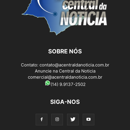
SOBRE NÓS
Contato:
contato@acentraldanoticia.com.br
Anuncie na Central da Noticia
comercial@acentraldanoticia.com.br
(14) 9.9137-2502
SIGA-NOS