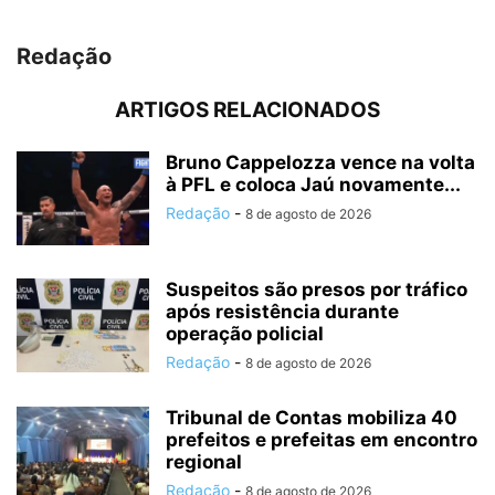
Redação
ARTIGOS RELACIONADOS
Bruno Cappelozza vence na volta
à PFL e coloca Jaú novamente...
Redação
-
8 de agosto de 2026
Suspeitos são presos por tráfico
após resistência durante
operação policial
Redação
-
8 de agosto de 2026
Tribunal de Contas mobiliza 40
prefeitos e prefeitas em encontro
regional
Redação
-
8 de agosto de 2026