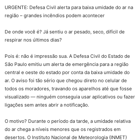
URGENTE: Defesa Civil alerta para baixa umidade do ar na
região – grandes incêndios podem acontecer
De onde você é? Já sentiu o ar pesado, seco, difícil de
respirar nos últimos dias?
Pois é: não é impressão sua. A Defesa Civil do Estado de
São Paulo emitiu um alerta de emergência para a região
central e oeste do estado por conta da baixa umidade do
ar. O aviso foi tão sério que chegou direto no celular de
todos os moradores, travando os aparelhos até que fosse
visualizado — ninguém conseguia usar aplicativos ou fazer
ligações sem antes abrir a notificação.
O motivo? Durante o período da tarde, a umidade relativa
do ar chega a níveis menores que os registrados em
desertos. O Instituto Nacional de Meteorologia (INMET)