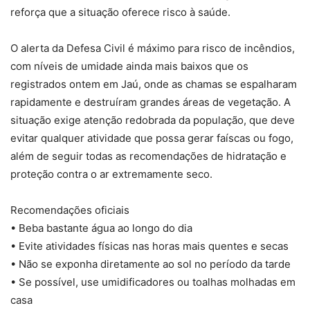
reforça que a situação oferece risco à saúde.
O alerta da Defesa Civil é máximo para risco de incêndios,
com níveis de umidade ainda mais baixos que os
registrados ontem em Jaú, onde as chamas se espalharam
rapidamente e destruíram grandes áreas de vegetação. A
situação exige atenção redobrada da população, que deve
evitar qualquer atividade que possa gerar faíscas ou fogo,
além de seguir todas as recomendações de hidratação e
proteção contra o ar extremamente seco.
Recomendações oficiais
• Beba bastante água ao longo do dia
• Evite atividades físicas nas horas mais quentes e secas
• Não se exponha diretamente ao sol no período da tarde
• Se possível, use umidificadores ou toalhas molhadas em
casa