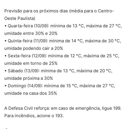
Previsão para os próximos dias (média para o Centro-
Oeste Paulista)
• Quarta-feira (10/09): mínima de 13 °C, máxima de 27 °C,
umidade entre 30% e 20%
• Quinta-feira (11/09): mínima de 14 °C, máxima de 30 °C,
umidade podendo cair a 20%
• Sexta-feira (12/09): mínima de 12 °C, máxima de 25 °C,
umidade em torno de 25%
• Sábado (13/09): mínima de 13 °C, máxima de 20 °C,
umidade próxima a 30%
• Domingo (14/09): mínima de 15 °C, máxima de 27 °C,
umidade na casa dos 35%
A Defesa Civil reforça: em caso de emergência, ligue 199.
Para incêndios, acione o 193.