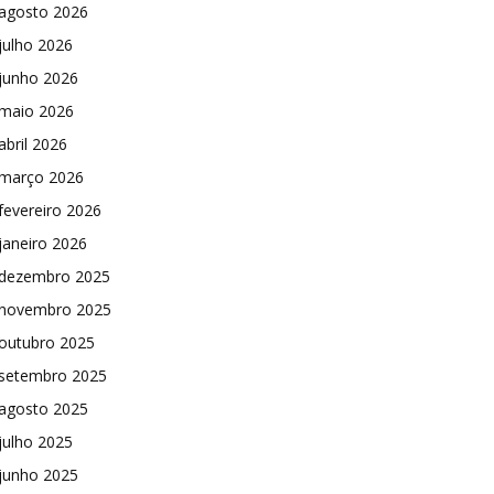
agosto 2026
julho 2026
junho 2026
maio 2026
abril 2026
março 2026
fevereiro 2026
janeiro 2026
dezembro 2025
novembro 2025
outubro 2025
setembro 2025
agosto 2025
julho 2025
junho 2025