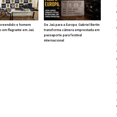
apreendido e homem
De Jaú para a Europa: Gabriel Bertin
 em flagrante em Jaú
transforma câmera emprestada em
passaporte para festival
internacional