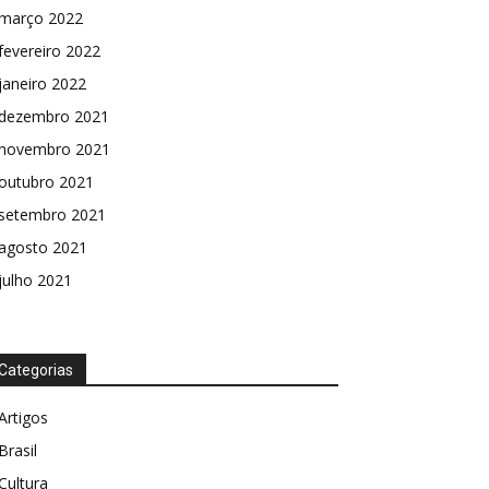
março 2022
fevereiro 2022
janeiro 2022
dezembro 2021
novembro 2021
outubro 2021
setembro 2021
agosto 2021
julho 2021
Categorias
Artigos
Brasil
Cultura