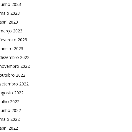
junho 2023
maio 2023
abril 2023
março 2023
fevereiro 2023
janeiro 2023
dezembro 2022
novembro 2022
outubro 2022
setembro 2022
agosto 2022
julho 2022
junho 2022
maio 2022
abril 2022