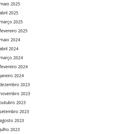
maio 2025
abril 2025
março 2025
fevereiro 2025
maio 2024
abril 2024
março 2024
fevereiro 2024
janeiro 2024
dezembro 2023
novembro 2023
outubro 2023
setembro 2023
agosto 2023
julho 2023