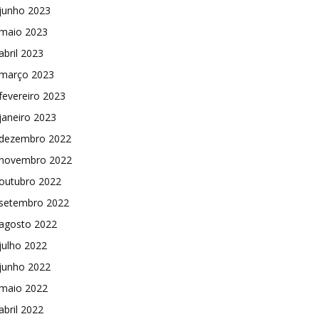
junho 2023
maio 2023
abril 2023
março 2023
fevereiro 2023
janeiro 2023
dezembro 2022
novembro 2022
outubro 2022
setembro 2022
agosto 2022
julho 2022
junho 2022
maio 2022
abril 2022