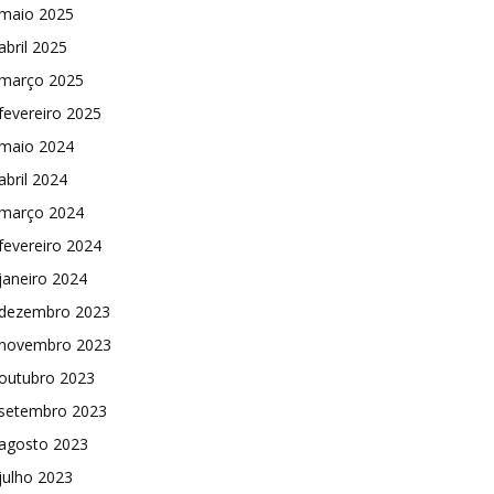
maio 2025
abril 2025
março 2025
fevereiro 2025
maio 2024
abril 2024
março 2024
fevereiro 2024
janeiro 2024
dezembro 2023
novembro 2023
outubro 2023
setembro 2023
agosto 2023
julho 2023