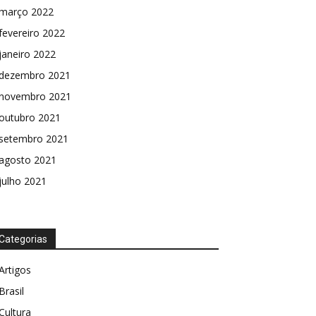
março 2022
fevereiro 2022
janeiro 2022
dezembro 2021
novembro 2021
outubro 2021
setembro 2021
agosto 2021
julho 2021
Categorias
Artigos
Brasil
Cultura