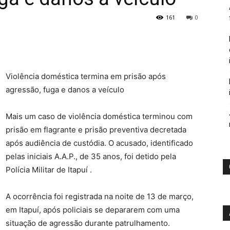
161
0
Violência doméstica termina em prisão após
agressão, fuga e danos a veículo
Mais um caso de violência doméstica terminou com
prisão em flagrante e prisão preventiva decretada
após audiência de custódia. O acusado, identificado
pelas iniciais A.A.P., de 35 anos, foi detido pela
Polícia Militar de Itapuí .
A ocorrência foi registrada na noite de 13 de março,
em Itapuí, após policiais se depararem com uma
situação de agressão durante patrulhamento.