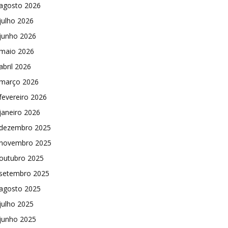
agosto 2026
julho 2026
junho 2026
maio 2026
abril 2026
março 2026
fevereiro 2026
janeiro 2026
dezembro 2025
novembro 2025
outubro 2025
setembro 2025
agosto 2025
julho 2025
junho 2025