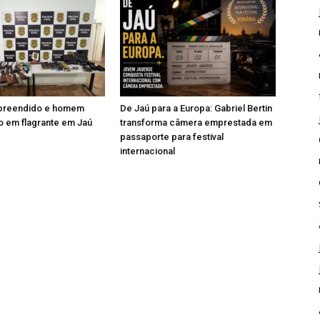
apreendido e homem
De Jaú para a Europa: Gabriel Bertin
 em flagrante em Jaú
transforma câmera emprestada em
passaporte para festival
internacional