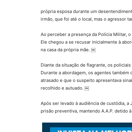
própria esposa durante um desentendimento
irmão, que foi até o local, mas o agressor
Ao perceber a presença da Polícia Militar, 
Ele chegou a se recusar inicialmente à abo
na casa da própria mãe. ￼
Diante da situação de flagrante, os policia
Durante a abordagem, os agentes também c
atrasado e que o suspeito apresentava sinai
recolhido e autuado. ￼
Após ser levado à audiência de custódia, a 
prisão preventiva, mantendo A.A.P. detido à