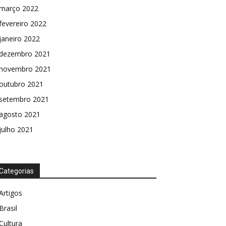
março 2022
fevereiro 2022
janeiro 2022
dezembro 2021
novembro 2021
outubro 2021
setembro 2021
agosto 2021
julho 2021
Categorias
Artigos
Brasil
Cultura