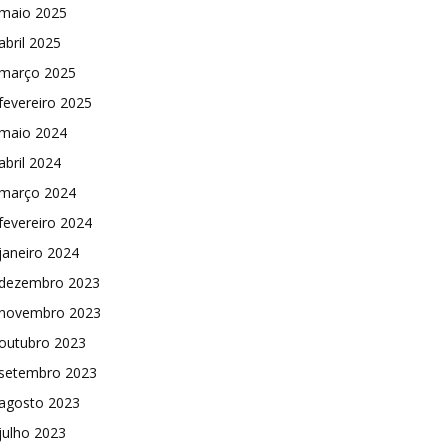
maio 2025
abril 2025
março 2025
fevereiro 2025
maio 2024
abril 2024
março 2024
fevereiro 2024
janeiro 2024
dezembro 2023
novembro 2023
outubro 2023
setembro 2023
agosto 2023
julho 2023