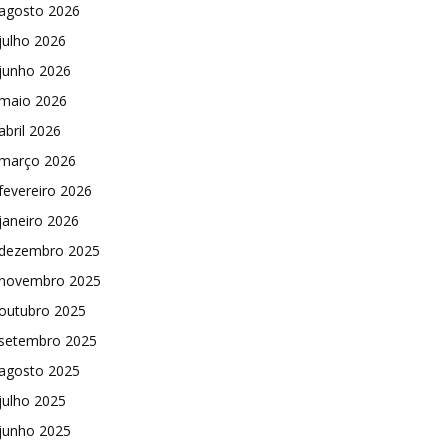
agosto 2026
julho 2026
junho 2026
maio 2026
abril 2026
março 2026
fevereiro 2026
janeiro 2026
dezembro 2025
novembro 2025
outubro 2025
setembro 2025
agosto 2025
julho 2025
junho 2025