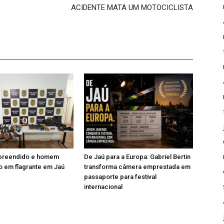
ACIDENTE MATA UM MOTOCICLISTA
apreendido e homem
De Jaú para a Europa: Gabriel Bertin
 em flagrante em Jaú
transforma câmera emprestada em
passaporte para festival
internacional