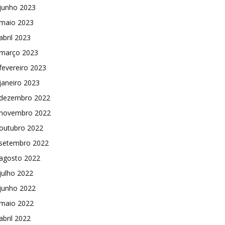
junho 2023
maio 2023
abril 2023
março 2023
fevereiro 2023
janeiro 2023
dezembro 2022
novembro 2022
outubro 2022
setembro 2022
agosto 2022
julho 2022
junho 2022
maio 2022
abril 2022