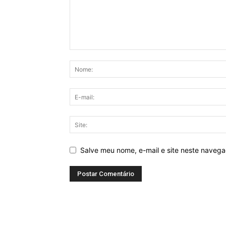
Salve meu nome, e-mail e site neste naveg