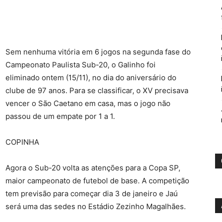
Sem nenhuma vitória em 6 jogos na segunda fase do
Campeonato Paulista Sub-20, o Galinho foi
eliminado ontem (15/11), no dia do aniversário do
clube de 97 anos. Para se classificar, o XV precisava
vencer o São Caetano em casa, mas o jogo não
passou de um empate por 1 a 1.
COPINHA
Agora o Sub-20 volta as atenções para a Copa SP,
maior campeonato de futebol de base. A competição
tem previsão para começar dia 3 de janeiro e Jaú
será uma das sedes no Estádio Zezinho Magalhães.