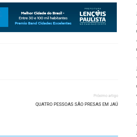
Próximo artigo
QUATRO PESSOAS SÃO PRESAS EM JAÚ