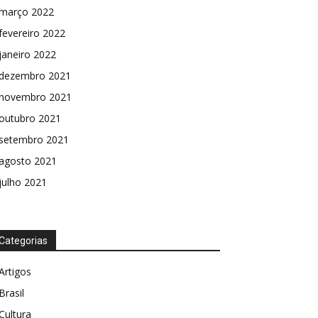
março 2022
fevereiro 2022
janeiro 2022
dezembro 2021
novembro 2021
outubro 2021
setembro 2021
agosto 2021
julho 2021
Categorias
Artigos
Brasil
Cultura