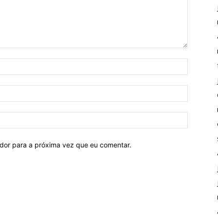
ador para a próxima vez que eu comentar.