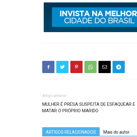
Artigo anterior
MULHER É PRESA SUSPEITA DE ESFAQUEAR E
MATAR O PRÓPRIO MARIDO
ARTIGOS RELACIONADOS
Mais do autor