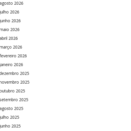
agosto 2026
julho 2026
junho 2026
maio 2026
abril 2026
março 2026
fevereiro 2026
janeiro 2026
dezembro 2025
novembro 2025
outubro 2025
setembro 2025
agosto 2025
julho 2025
junho 2025