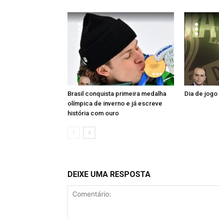
Brasil conquista primeira medalha
Dia de jogo
olímpica de inverno e já escreve
história com ouro
DEIXE UMA RESPOSTA