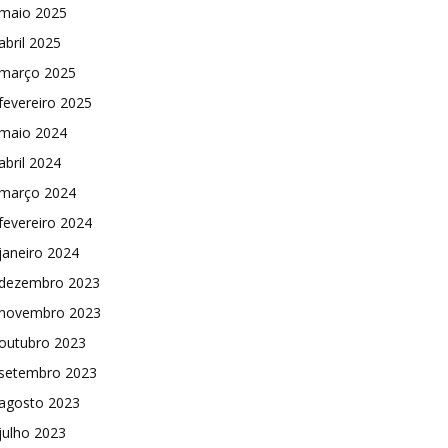
maio 2025
abril 2025
março 2025
fevereiro 2025
maio 2024
abril 2024
março 2024
fevereiro 2024
janeiro 2024
dezembro 2023
novembro 2023
outubro 2023
setembro 2023
agosto 2023
julho 2023