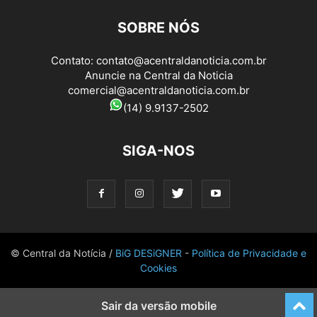
SOBRE NÓS
Contato:
contato@acentraldanoticia.com.br
Anuncie na Central da Noticia
comercial@acentraldanoticia.com.br
(14) 9.9137-2502
SIGA-NOS
© Central da Notícia /
BiG DESiGNER
-
Política de Privacidade e
Cookies
Sair da versão mobile