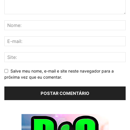
Salve meu nome, e-mail e site neste navegador para a
próxima vez que eu comentar.