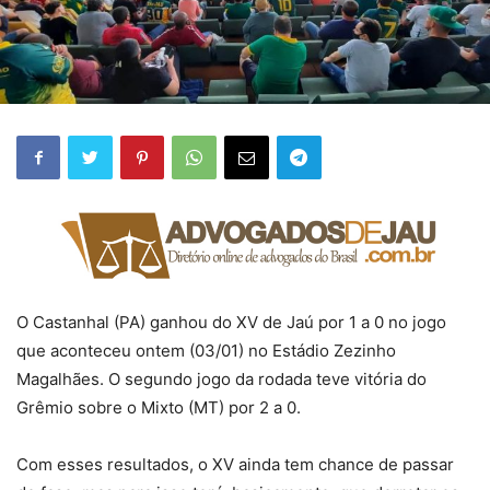
O Castanhal (PA) ganhou do XV de Jaú por 1 a 0 no jogo
que aconteceu ontem (03/01) no Estádio Zezinho
Magalhães. O segundo jogo da rodada teve vitória do
Grêmio sobre o Mixto (MT) por 2 a 0.
Com esses resultados, o XV ainda tem chance de passar