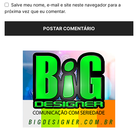
Salve meu nome, e-mail e site neste navegador para a
próxima vez que eu comentar.