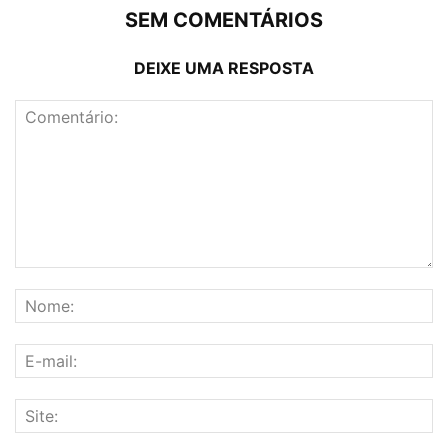
SEM COMENTÁRIOS
DEIXE UMA RESPOSTA