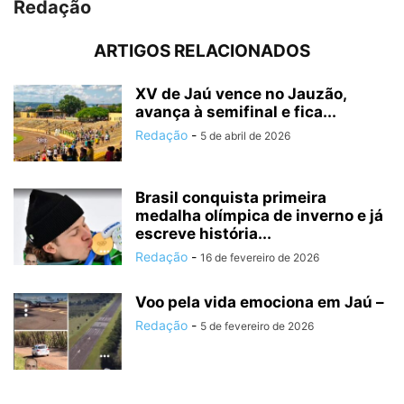
Redação
ARTIGOS RELACIONADOS
XV de Jaú vence no Jauzão,
avança à semifinal e fica...
Redação
-
5 de abril de 2026
Brasil conquista primeira
medalha olímpica de inverno e já
escreve história...
Redação
-
16 de fevereiro de 2026
Voo pela vida emociona em Jaú –
Redação
-
5 de fevereiro de 2026