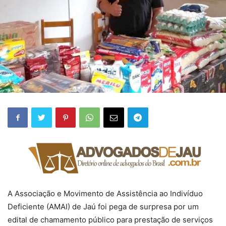
A Associação e Movimento de Assistência ao Indivíduo
Deficiente (AMAI) de Jaú foi pega de surpresa por um
edital de chamamento público para prestação de serviços