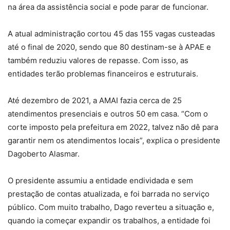
na área da assistência social e pode parar de funcionar.
A atual administração cortou 45 das 155 vagas custeadas
até o final de 2020, sendo que 80 destinam-se à APAE e
também reduziu valores de repasse. Com isso, as
entidades terão problemas financeiros e estruturais.
Até dezembro de 2021, a AMAI fazia cerca de 25
atendimentos presenciais e outros 50 em casa. “Com o
corte imposto pela prefeitura em 2022, talvez não dê para
garantir nem os atendimentos locais”, explica o presidente
Dagoberto Alasmar.
O presidente assumiu a entidade endividada e sem
prestação de contas atualizada, e foi barrada no serviço
público. Com muito trabalho, Dago reverteu a situação e,
quando ia começar expandir os trabalhos, a entidade foi