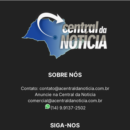
SOBRE NÓS
Contato:
contato@acentraldanoticia.com.br
Anuncie na Central da Noticia
comercial@acentraldanoticia.com.br
(14) 9.9137-2502
SIGA-NOS