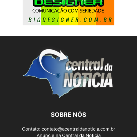
SOBRE NÓS
Contato:
contato@acentraldanoticia.com.br
Anuncie na Central da Noticia