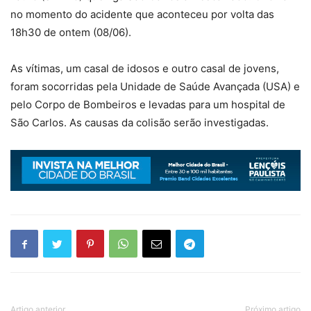
no momento do acidente que aconteceu por volta das
18h30 de ontem (08/06).
As vítimas, um casal de idosos e outro casal de jovens,
foram socorridas pela Unidade de Saúde Avançada (USA) e
pelo Corpo de Bombeiros e levadas para um hospital de
São Carlos. As causas da colisão serão investigadas.
Artigo anterior
Próximo artigo