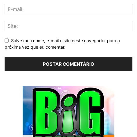
Salve meu nome, e-mail e site neste navegador para a
próxima vez que eu comentar.