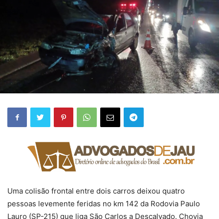
Uma colisão frontal entre dois carros deixou quatro
pessoas levemente feridas no km 142 da Rodovia Paulo
Lauro (SP-215) que liga São Carlos a Descalvado. Chovia