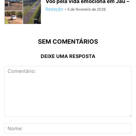
Voo pela vida emociona em Jaú –
Redação
-
5 de fevereiro de 2026
SEM COMENTÁRIOS
DEIXE UMA RESPOSTA