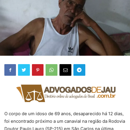
O corpo de um idoso de 69 anos, desaparecido há 12 dias,
foi encontrado próximo a um canavial na região da Rodovia
Doutor Paulo Lauro (SP-215) em São Carlos na última