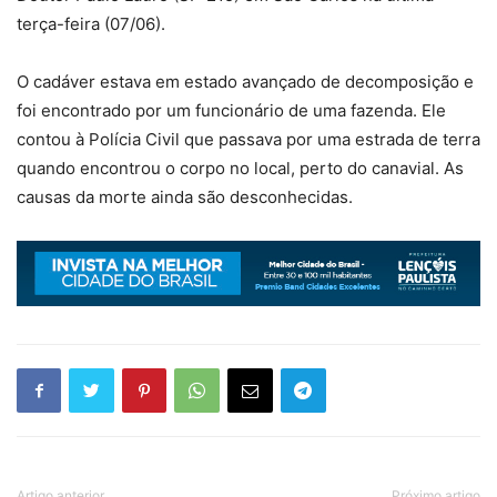
terça-feira (07/06).
O cadáver estava em estado avançado de decomposição e
foi encontrado por um funcionário de uma fazenda. Ele
contou à Polícia Civil que passava por uma estrada de terra
quando encontrou o corpo no local, perto do canavial. As
causas da morte ainda são desconhecidas.
Artigo anterior
Próximo artigo