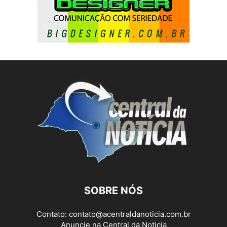
SOBRE NÓS
Contato:
contato@acentraldanoticia.com.br
Anuncie na Central da Noticia