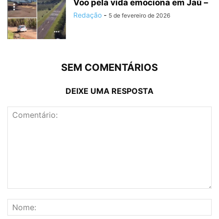
Voo pela vida emociona em Jaú –
Redação
-
5 de fevereiro de 2026
SEM COMENTÁRIOS
DEIXE UMA RESPOSTA