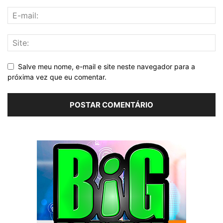
Salve meu nome, e-mail e site neste navegador para a
próxima vez que eu comentar.