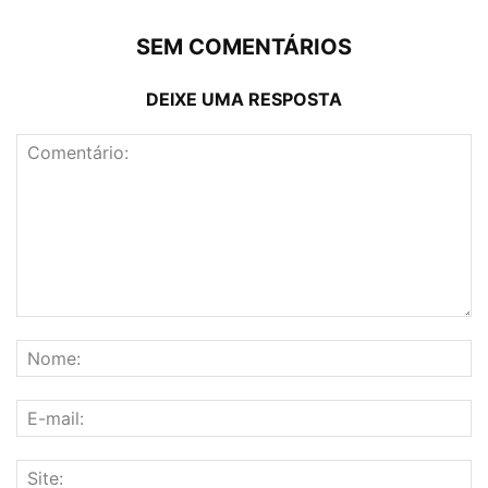
SEM COMENTÁRIOS
DEIXE UMA RESPOSTA