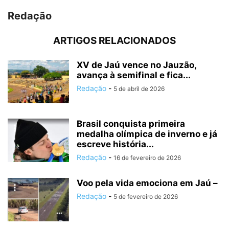
Redação
ARTIGOS RELACIONADOS
XV de Jaú vence no Jauzão,
avança à semifinal e fica...
Redação
-
5 de abril de 2026
Brasil conquista primeira
medalha olímpica de inverno e já
escreve história...
Redação
-
16 de fevereiro de 2026
Voo pela vida emociona em Jaú –
Redação
-
5 de fevereiro de 2026