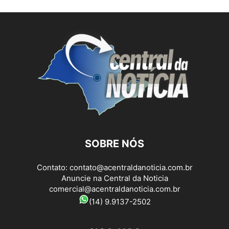
SOBRE NÓS
Contato:
contato@acentraldanoticia.com.br
Anuncie na Central da Noticia
comercial@acentraldanoticia.com.br
(14) 9.9137-2502