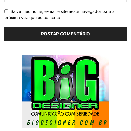
Salve meu nome, e-mail e site neste navegador para a
próxima vez que eu comentar.