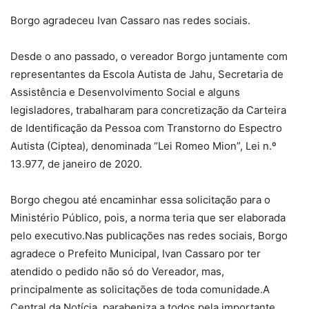
Borgo agradeceu Ivan Cassaro nas redes sociais.
Desde o ano passado, o vereador Borgo juntamente com
representantes da Escola Autista de Jahu, Secretaria de
Assistência e Desenvolvimento Social e alguns
legisladores, trabalharam para concretização da Carteira
de Identificação da Pessoa com Transtorno do Espectro
Autista (Ciptea), denominada “Lei Romeo Mion”, Lei n.º
13.977, de janeiro de 2020.
Borgo chegou até encaminhar essa solicitação para o
Ministério Público, pois, a norma teria que ser elaborada
pelo executivo.Nas publicações nas redes sociais, Borgo
agradece o Prefeito Municipal, Ivan Cassaro por ter
atendido o pedido não só do Vereador, mas,
principalmente as solicitações de toda comunidade.A
Central da Notícia, parabeniza a todos pela importante