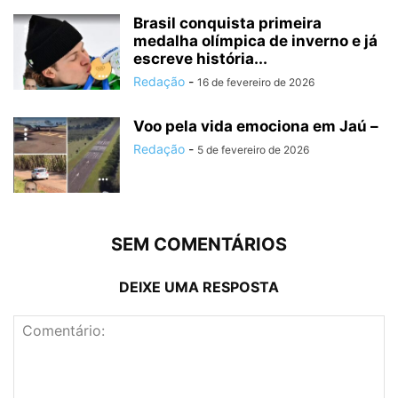
Brasil conquista primeira
medalha olímpica de inverno e já
escreve história...
Redação
-
16 de fevereiro de 2026
Voo pela vida emociona em Jaú –
Redação
-
5 de fevereiro de 2026
SEM COMENTÁRIOS
DEIXE UMA RESPOSTA