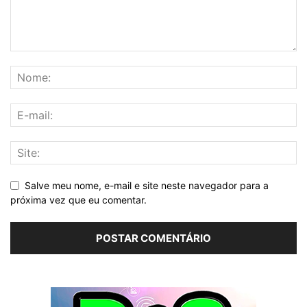
Salve meu nome, e-mail e site neste navegador para a
próxima vez que eu comentar.