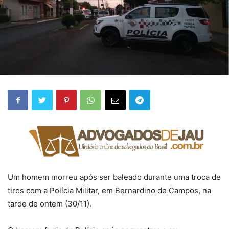
Um homem morreu após ser baleado durante uma troca de
tiros com a Polícia Militar, em Bernardino de Campos, na
tarde de ontem (30/11).