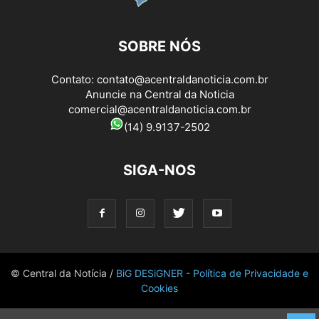
SOBRE NÓS
Contato:
contato@acentraldanoticia.com.br
Anuncie na Central da Noticia
comercial@acentraldanoticia.com.br
(14) 9.9137-2502
SIGA-NOS
© Central da Notícia /
BiG DESiGNER
-
Política de Privacidade e
Cookies