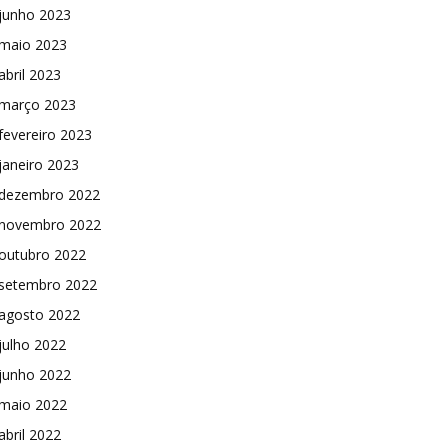
junho 2023
maio 2023
abril 2023
março 2023
fevereiro 2023
janeiro 2023
dezembro 2022
novembro 2022
outubro 2022
setembro 2022
agosto 2022
julho 2022
junho 2022
maio 2022
abril 2022