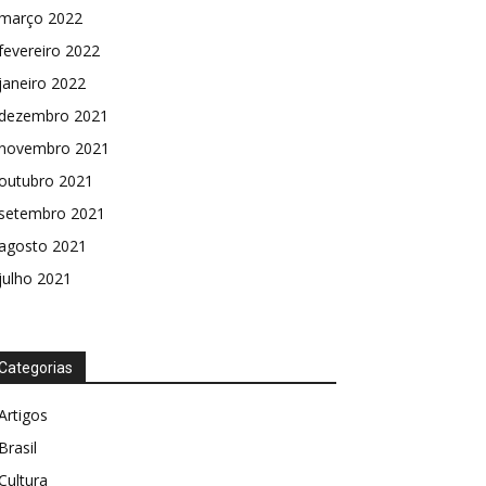
março 2022
fevereiro 2022
janeiro 2022
dezembro 2021
novembro 2021
outubro 2021
setembro 2021
agosto 2021
julho 2021
Categorias
Artigos
Brasil
Cultura