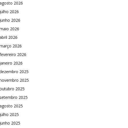
agosto 2026
julho 2026
junho 2026
maio 2026
abril 2026
março 2026
fevereiro 2026
janeiro 2026
dezembro 2025
novembro 2025
outubro 2025
setembro 2025
agosto 2025
julho 2025
junho 2025