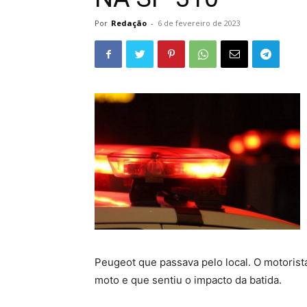
Por
Redação
-
6 de fevereiro de 2023
Peugeot que passava pelo local. O motorist
moto e que sentiu o impacto da batida.