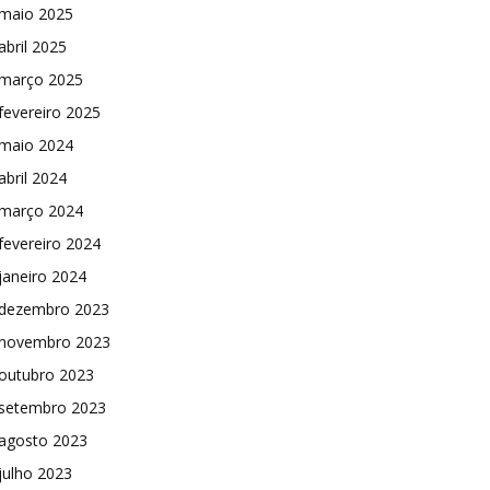
maio 2025
abril 2025
março 2025
fevereiro 2025
maio 2024
abril 2024
março 2024
fevereiro 2024
janeiro 2024
dezembro 2023
novembro 2023
outubro 2023
setembro 2023
agosto 2023
julho 2023