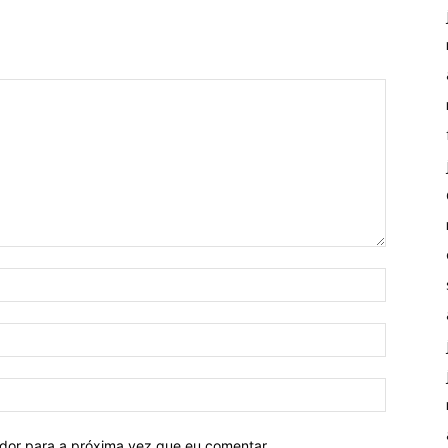
ador para a próxima vez que eu comentar.