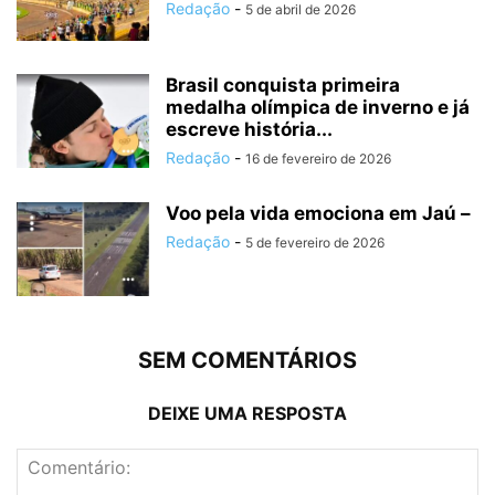
Redação
-
5 de abril de 2026
Brasil conquista primeira
medalha olímpica de inverno e já
escreve história...
Redação
-
16 de fevereiro de 2026
Voo pela vida emociona em Jaú –
Redação
-
5 de fevereiro de 2026
SEM COMENTÁRIOS
DEIXE UMA RESPOSTA