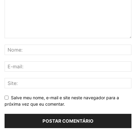
Salve meu nome, e-mail e site neste navegador para a
próxima vez que eu comentar.