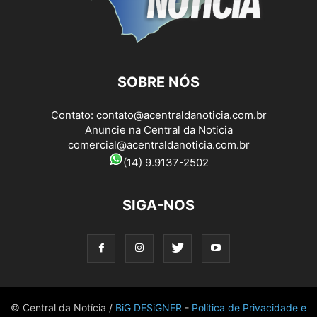
SOBRE NÓS
Contato:
contato@acentraldanoticia.com.br
Anuncie na Central da Noticia
comercial@acentraldanoticia.com.br
(14) 9.9137-2502
SIGA-NOS
© Central da Notícia /
BiG DESiGNER
-
Política de Privacidade e