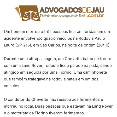
Um homem morreu e três pessoas ficaram feridas em um
acidente envolvendo quatro veículos na Rodovia Paulo
Lauro (SP-215), em São Carlos, na noite de ontem (20/10).
Durante uma ultrapassagem, um Chevette bateu de frente
com uma Land Rover, rodou e ficou parado na pista, sendo
atingido em seguida por uma Fiorino. Uma caminhonete
que também trafegava na rodovia bateu em um dos
veículos.
O condutor do Chevette não resistiu aos ferimentos e
morreu no local. Duas pessoas que estavam na Land Rover
e o motorista da Fiorino tiveram ferimentos.