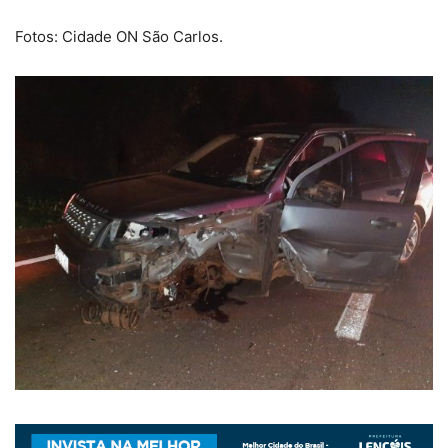
Fotos: Cidade ON São Carlos.