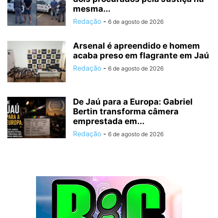
mesma...
Redação
-
6 de agosto de 2026
Arsenal é apreendido e homem
acaba preso em flagrante em Jaú
Redação
-
6 de agosto de 2026
De Jaú para a Europa: Gabriel
Bertin transforma câmera
emprestada em...
Redação
-
6 de agosto de 2026