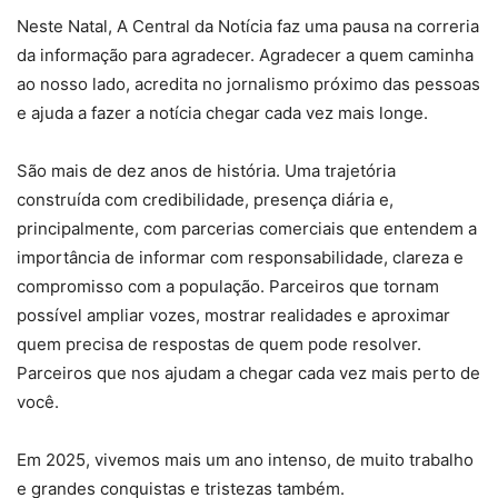
Neste Natal, A Central da Notícia faz uma pausa na correria
da informação para agradecer. Agradecer a quem caminha
ao nosso lado, acredita no jornalismo próximo das pessoas
e ajuda a fazer a notícia chegar cada vez mais longe.
São mais de dez anos de história. Uma trajetória
construída com credibilidade, presença diária e,
principalmente, com parcerias comerciais que entendem a
importância de informar com responsabilidade, clareza e
compromisso com a população. Parceiros que tornam
possível ampliar vozes, mostrar realidades e aproximar
quem precisa de respostas de quem pode resolver.
Parceiros que nos ajudam a chegar cada vez mais perto de
você.
Em 2025, vivemos mais um ano intenso, de muito trabalho
e grandes conquistas e tristezas também.