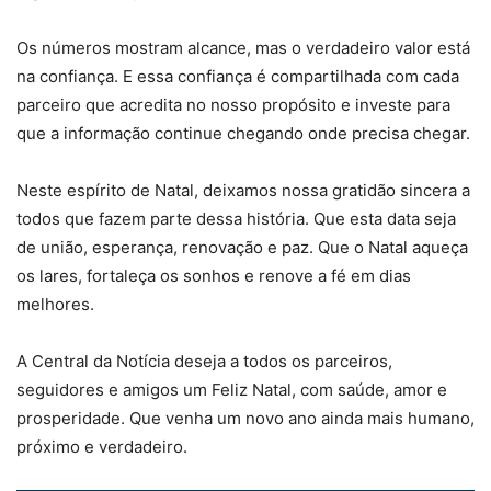
Os números mostram alcance, mas o verdadeiro valor está
na confiança. E essa confiança é compartilhada com cada
parceiro que acredita no nosso propósito e investe para
que a informação continue chegando onde precisa chegar.
Neste espírito de Natal, deixamos nossa gratidão sincera a
todos que fazem parte dessa história. Que esta data seja
de união, esperança, renovação e paz. Que o Natal aqueça
os lares, fortaleça os sonhos e renove a fé em dias
melhores.
A Central da Notícia deseja a todos os parceiros,
seguidores e amigos um Feliz Natal, com saúde, amor e
prosperidade. Que venha um novo ano ainda mais humano,
próximo e verdadeiro.