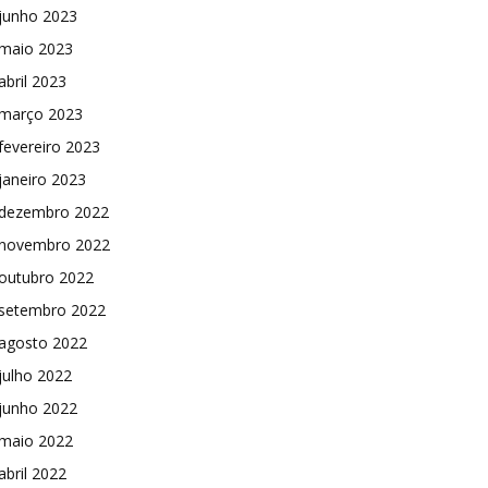
junho 2023
maio 2023
abril 2023
março 2023
fevereiro 2023
janeiro 2023
dezembro 2022
novembro 2022
outubro 2022
setembro 2022
agosto 2022
julho 2022
junho 2022
maio 2022
abril 2022