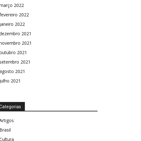
março 2022
fevereiro 2022
janeiro 2022
dezembro 2021
novembro 2021
outubro 2021
setembro 2021
agosto 2021
julho 2021
Categorias
Artigos
Brasil
Cultura