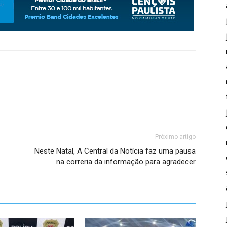
Próximo artigo
Neste Natal, A Central da Notícia faz uma pausa
na correria da informação para agradecer