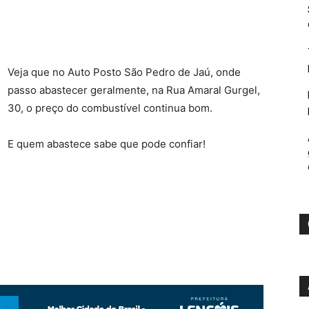
Veja que no Auto Posto São Pedro de Jaú, onde
passo abastecer geralmente, na Rua Amaral Gurgel,
30, o preço do combustível continua bom.
E quem abastece sabe que pode confiar!