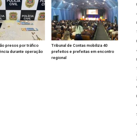
ão presos por tráfico
Tribunal de Contas mobiliza 40
ência durante operação
prefeitos e prefeitas em encontro
regional