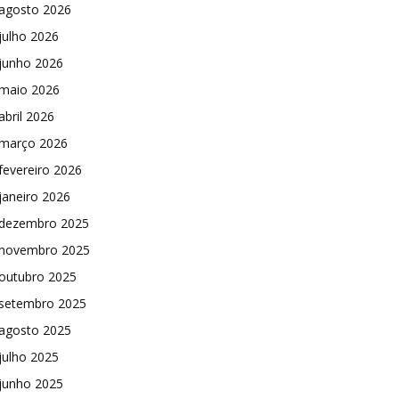
agosto 2026
julho 2026
junho 2026
maio 2026
abril 2026
março 2026
fevereiro 2026
janeiro 2026
dezembro 2025
novembro 2025
outubro 2025
setembro 2025
agosto 2025
julho 2025
junho 2025