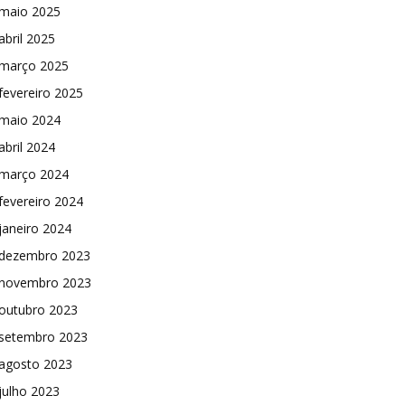
maio 2025
abril 2025
março 2025
fevereiro 2025
maio 2024
abril 2024
março 2024
fevereiro 2024
janeiro 2024
dezembro 2023
novembro 2023
outubro 2023
setembro 2023
agosto 2023
julho 2023