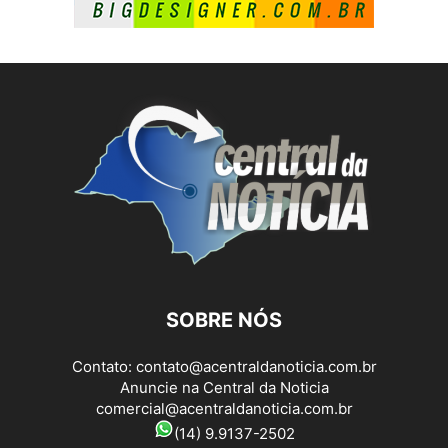
SOBRE NÓS
Contato:
contato@acentraldanoticia.com.br
Anuncie na Central da Noticia
comercial@acentraldanoticia.com.br
(14) 9.9137-2502