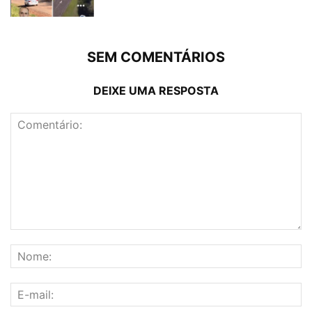
SEM COMENTÁRIOS
DEIXE UMA RESPOSTA