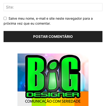
Salve meu nome, e-mail e site neste navegador para a
próxima vez que eu comentar.