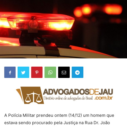
A Polícia Militar prendeu ontem (14/12) um homem que
estava sendo procurado pela Justiça na Rua Dr. João